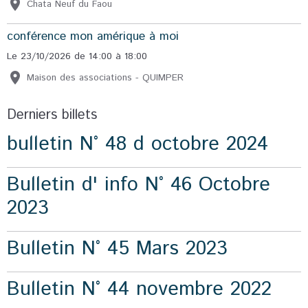
Chata Neuf du Faou
conférence mon amérique à moi
Le 23/10/2026
de 14:00
à 18:00
Maison des associations - QUIMPER
Derniers billets
bulletin N° 48 d octobre 2024
Bulletin d' info N° 46 Octobre
2023
Bulletin N° 45 Mars 2023
Bulletin N° 44 novembre 2022