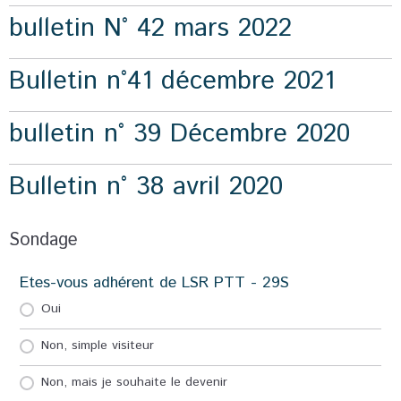
bulletin N° 42 mars 2022
Bulletin n°41 décembre 2021
bulletin n° 39 Décembre 2020
Bulletin n° 38 avril 2020
Sondage
Etes-vous adhérent de LSR PTT - 29S
Oui
Non, simple visiteur
Non, mais je souhaite le devenir