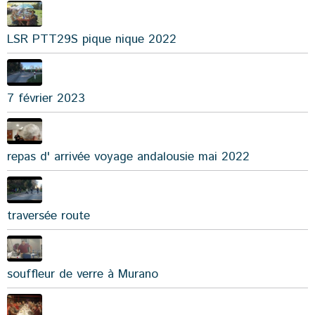
LSR PTT29S pique nique 2022
7 février 2023
repas d' arrivée voyage andalousie mai 2022
traversée route
souffleur de verre à Murano