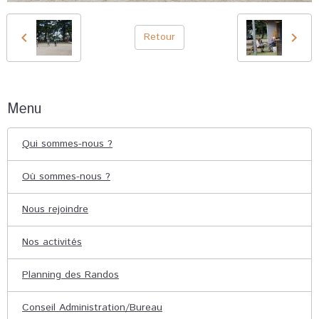
Retour
Menu
Qui sommes-nous ?
Où sommes-nous ?
Nous rejoindre
Nos activités
Planning des Randos
Conseil Administration/Bureau