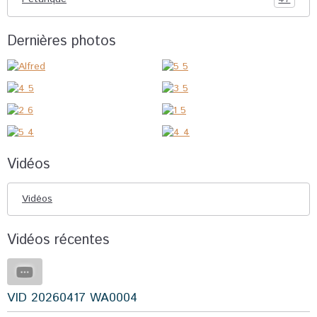
Dernières photos
Vidéos
Vidéos
Vidéos récentes
VID 20260417 WA0004