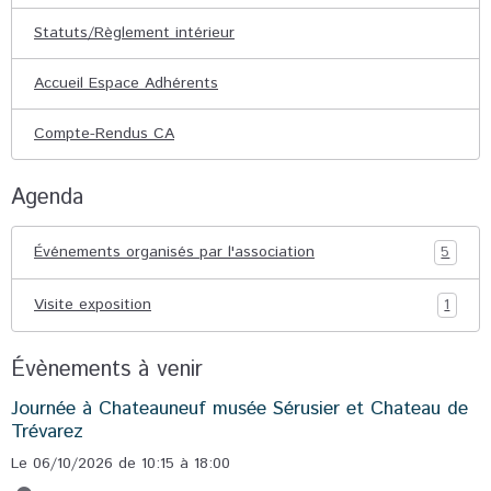
Statuts/Règlement intérieur
Accueil Espace Adhérents
Compte-Rendus CA
Agenda
Événements organisés par l'association
5
Visite exposition
1
Évènements à venir
Journée à Chateauneuf musée Sérusier et Chateau de
Trévarez
Le 06/10/2026
de 10:15
à 18:00