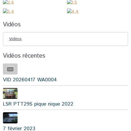
Vidéos
Vidéos
Vidéos récentes
VID 20260417 WA0004
LSR PTT29S pique nique 2022
7 février 2023