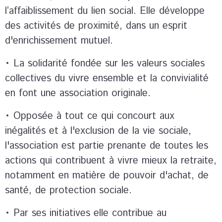
l’affaiblissement du lien social. Elle développe
des activités de proximité, dans un esprit
d'enrichissement mutuel.
• La solidarité fondée sur les valeurs sociales
collectives du vivre ensemble et la convivialité
en font une association originale.
• Opposée à tout ce qui concourt aux
inégalités et à l'exclusion de la vie sociale,
l'association est partie prenante de toutes les
actions qui contribuent à vivre mieux la retraite,
notamment en matière de pouvoir d'achat, de
santé, de protection sociale.
• Par ses initiatives elle contribue au