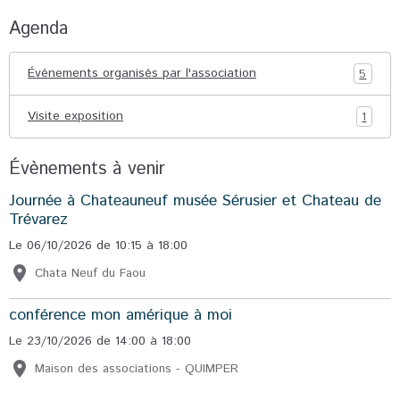
Agenda
Événements organisés par l'association
5
Visite exposition
1
Évènements à venir
Journée à Chateauneuf musée Sérusier et Chateau de
Trévarez
Le 06/10/2026
de 10:15
à 18:00
Chata Neuf du Faou
conférence mon amérique à moi
Le 23/10/2026
de 14:00
à 18:00
Maison des associations - QUIMPER