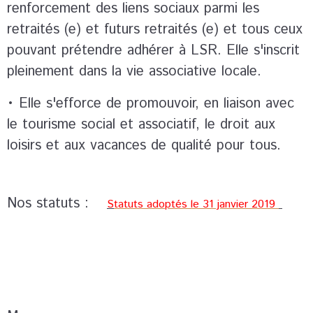
renforcement des liens sociaux parmi les
retraités (e) et futurs retraités (e) et tous ceux
pouvant prétendre adhérer à LSR. Elle s'inscrit
pleinement dans la vie associative locale.
• Elle s'efforce de promouvoir, en liaison avec
le tourisme social et associatif, le droit aux
loisirs et aux vacances de qualité pour tous.
Nos statuts :
S
tatuts adoptés le 31 janvier 2019