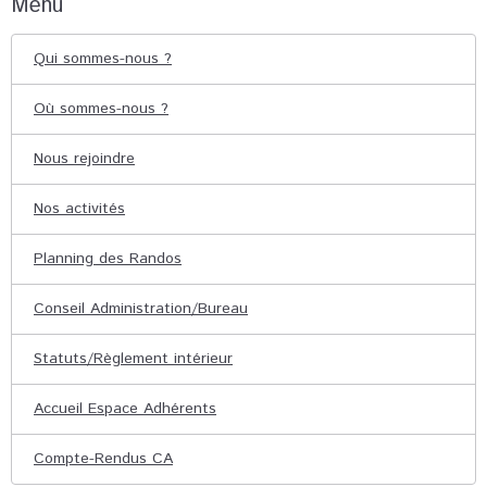
Menu
Qui sommes-nous ?
Où sommes-nous ?
Nous rejoindre
Nos activités
Planning des Randos
Conseil Administration/Bureau
Statuts/Règlement intérieur
Accueil Espace Adhérents
Compte-Rendus CA