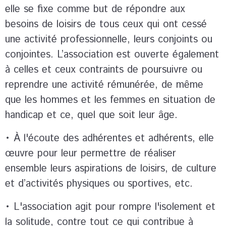
elle se fixe comme but de répondre aux
besoins de loisirs de tous ceux qui ont cessé
une activité professionnelle, leurs conjoints ou
conjointes. L’association est ouverte également
à celles et ceux contraints de poursuivre ou
reprendre une activité rémunérée, de même
que les hommes et les femmes en situation de
handicap et ce, quel que soit leur âge.
• À l'écoute des adhérentes et adhérents, elle
œuvre pour leur permettre de réaliser
ensemble leurs aspirations de loisirs, de culture
et d’activités physiques ou sportives, etc.
• L'association agit pour rompre l'isolement et
la solitude, contre tout ce qui contribue à