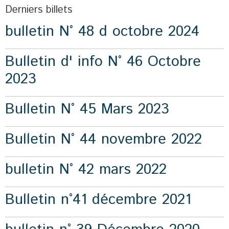
Derniers billets
bulletin N° 48 d octobre 2024
Bulletin d' info N° 46 Octobre
2023
Bulletin N° 45 Mars 2023
Bulletin N° 44 novembre 2022
bulletin N° 42 mars 2022
Bulletin n°41 décembre 2021