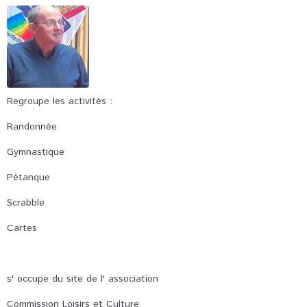
Regroupe les activités :
Randonnée
Gymnastique
Pétanque
Scrabble
Cartes
s' occupe du site de l' association
Commission Loisirs et Culture