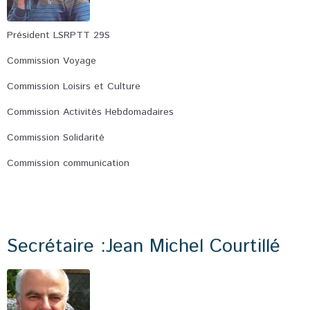
Président LSRPTT 29S
Commission Voyage
Commission Loisirs et Culture
Commission Activités Hebdomadaires
Commission Solidarité
Commission communication
Secrétaire :Jean Michel Courtillé