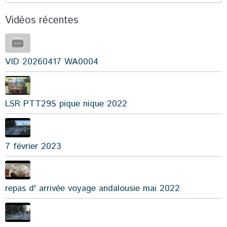
Vidéos récentes
VID 20260417 WA0004
LSR PTT29S pique nique 2022
7 février 2023
repas d' arrivée voyage andalousie mai 2022