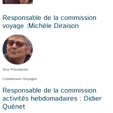
Responsable de la commission
voyage :Michèle Diraison
Vice Présidente
Commission Voyages
Responsable de la commission
activités hebdomadaires : Didier
Quénet