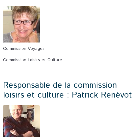
Commission Voyages
Commission Loisirs et Culture
Responsable de la commission
loisirs et culture : Patrick Renévot