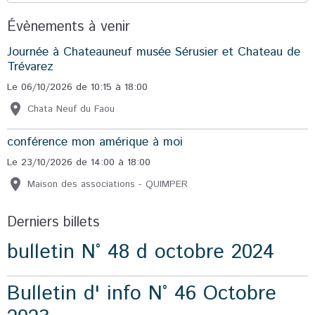
Évènements à venir
Journée à Chateauneuf musée Sérusier et Chateau de
Trévarez
Le 06/10/2026
de 10:15
à 18:00
Chata Neuf du Faou
conférence mon amérique à moi
Le 23/10/2026
de 14:00
à 18:00
Maison des associations - QUIMPER
Derniers billets
bulletin N° 48 d octobre 2024
Bulletin d' info N° 46 Octobre