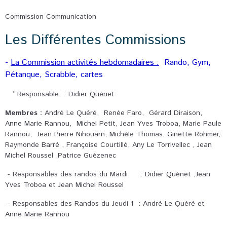
Commission Communication
Les Différentes Commissions
-
La Commission activités hebdomadaires :
Rando, Gym,
Pétanque, Scrabble, cartes
° Responsable : Didier Quénet
Membres :
André Le Quéré, Renée Faro, Gérard Diraison,
Anne Marie Rannou, Michel Petit, Jean Yves Troboa, Marie Paule
Rannou, Jean Pierre Nihouarn, Michèle Thomas, Ginette Rohmer,
Raymonde Barré , Françoise Courtillé, Any Le Torrivellec , Jean
Michel Roussel ,Patrice Guézenec
- Responsables des randos du Mardi : Didier Quénet ,Jean
Yves Troboa et Jean Michel Roussel
- Responsables des Randos du Jeudi 1 : André Le Quéré et
Anne Marie Rannou