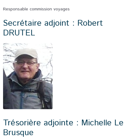
Responsable commission voyages
Secrétaire adjoint : Robert
DRUTEL
Trésorière adjointe : Michelle Le
Brusque