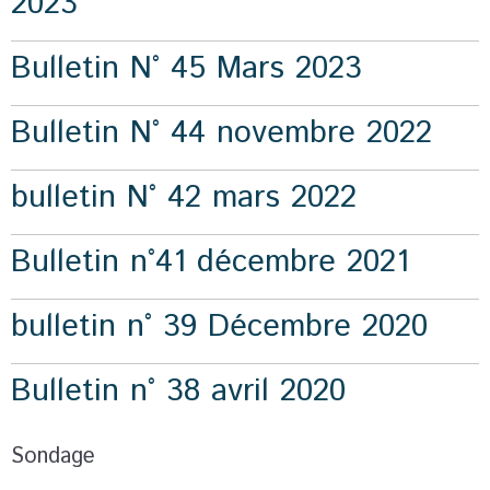
2023
Bulletin N° 45 Mars 2023
Bulletin N° 44 novembre 2022
bulletin N° 42 mars 2022
Bulletin n°41 décembre 2021
bulletin n° 39 Décembre 2020
Bulletin n° 38 avril 2020
Sondage