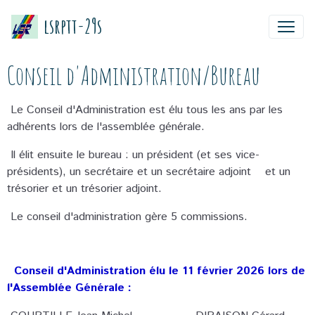
lsrptt-29s
Conseil d'Administration/Bureau
Le Conseil d'Administration est élu tous les ans par les
adhérents lors de l'assemblée générale.
Il élit ensuite le bureau : un président (et ses vice-
présidents), un secrétaire et un secrétaire adjoint et un
trésorier et un trésorier adjoint.
Le conseil d'administration gère 5 commissions.
Conseil d'Administration élu le 11 février 2026 lors de
l'Assemblée Générale :