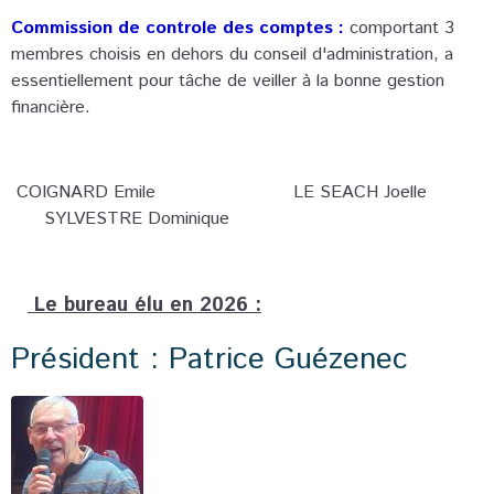
Commission de controle des comptes :
comportant 3
membres choisis en dehors du conseil
d'administration, a
essentiellement pour tâche de veiller à la bonne gestion
financière.
COIGNARD Emile
LE SEACH Joelle
SYLVESTRE
Dominique
Le bureau élu en 2026 :
Président : Patrice Guézenec