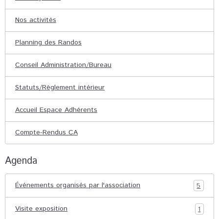
Nos activités
Planning des Randos
Conseil Administration/Bureau
Statuts/Règlement intérieur
Accueil Espace Adhérents
Compte-Rendus CA
Agenda
Événements organisés par l'association
5
Visite exposition
1