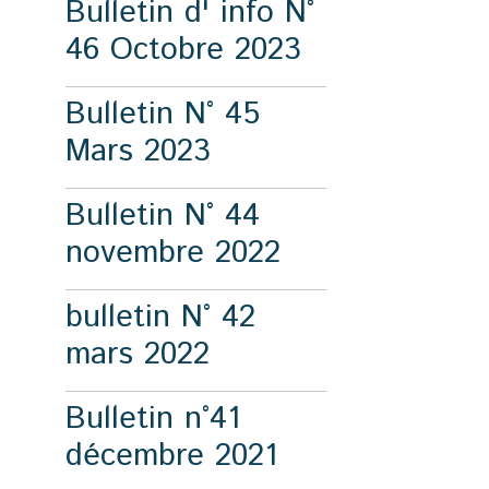
Bulletin d' info N°
46 Octobre 2023
Bulletin N° 45
Mars 2023
Bulletin N° 44
novembre 2022
bulletin N° 42
mars 2022
Bulletin n°41
décembre 2021