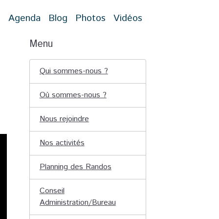
t
Agenda
Blog
Photos
Vidéos
Menu
Qui sommes-nous ?
Où sommes-nous ?
Nous rejoindre
Nos activités
Planning des Randos
Conseil
Administration/Bureau