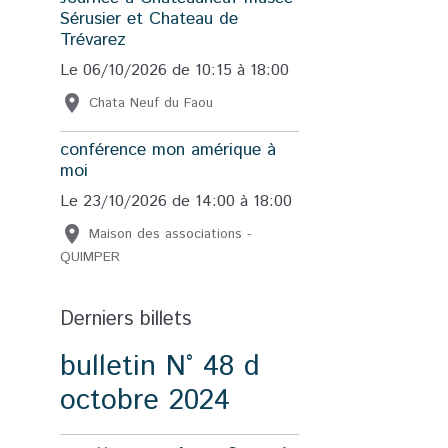
Sérusier et Chateau de
Trévarez
Le 06/10/2026
de 10:15
à 18:00
Chata Neuf du Faou
conférence mon amérique à
moi
Le 23/10/2026
de 14:00
à 18:00
Maison des associations -
QUIMPER
Derniers billets
bulletin N° 48 d
octobre 2024