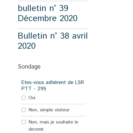
bulletin n° 39
Décembre 2020
Bulletin n° 38 avril
2020
Sondage
Etes-vous adhérent de LSR
PTT - 29S
Oui
Non, simple visiteur
Non, mais je souhaite le
devenir