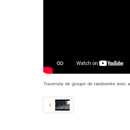
Traversée de groupe de randonnée avec ap