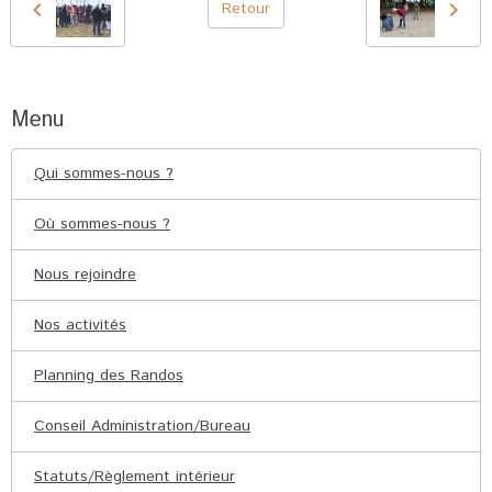
Retour
Menu
Qui sommes-nous ?
Où sommes-nous ?
Nous rejoindre
Nos activités
Planning des Randos
Conseil Administration/Bureau
Statuts/Règlement intérieur