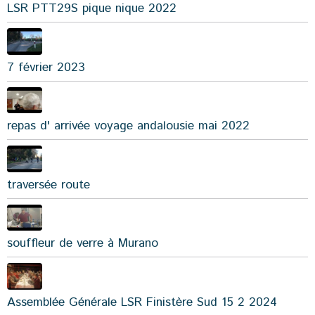
LSR PTT29S pique nique 2022
7 février 2023
repas d' arrivée voyage andalousie mai 2022
traversée route
souffleur de verre à Murano
Assemblée Générale LSR Finistère Sud 15 2 2024