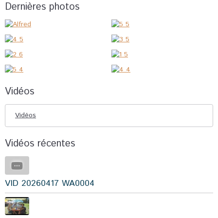
Dernières photos
Vidéos
Vidéos
Vidéos récentes
VID 20260417 WA0004