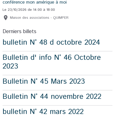
conférence mon amérique à moi
Le 23/10/2026
de 14:00
à 18:00
Maison des associations - QUIMPER
Derniers billets
bulletin N° 48 d octobre 2024
Bulletin d' info N° 46 Octobre
2023
Bulletin N° 45 Mars 2023
Bulletin N° 44 novembre 2022
bulletin N° 42 mars 2022