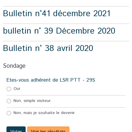
Bulletin n°41 décembre 2021
bulletin n° 39 Décembre 2020
Bulletin n° 38 avril 2020
Sondage
Etes-vous adhérent de LSR PTT - 29S
Oui
Non, simple visiteur
Non, mais je souhaite le devenir
Voter
Voir les résultats