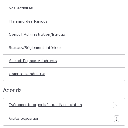
Nos activités
Planning des Randos
Conseil Administration/Bureau
Statuts/Règlement intérieur
Accueil Espace Adhérents
Compte-Rendus CA
Agenda
Événements organisés par l'association
5
Visite exposition
1