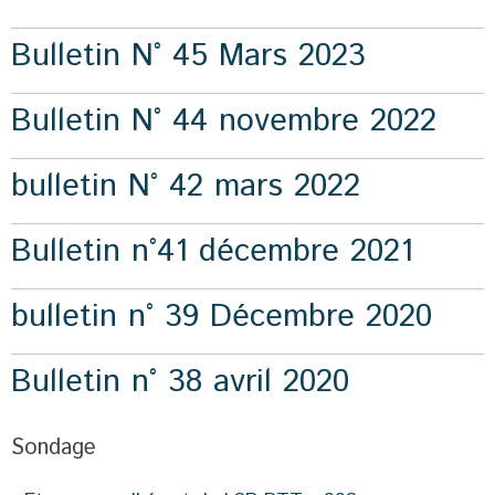
Bulletin N° 45 Mars 2023
Bulletin N° 44 novembre 2022
bulletin N° 42 mars 2022
Bulletin n°41 décembre 2021
bulletin n° 39 Décembre 2020
Bulletin n° 38 avril 2020
Sondage