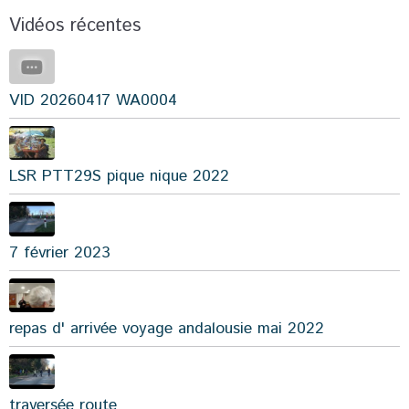
Vidéos récentes
VID 20260417 WA0004
LSR PTT29S pique nique 2022
7 février 2023
repas d' arrivée voyage andalousie mai 2022
traversée route