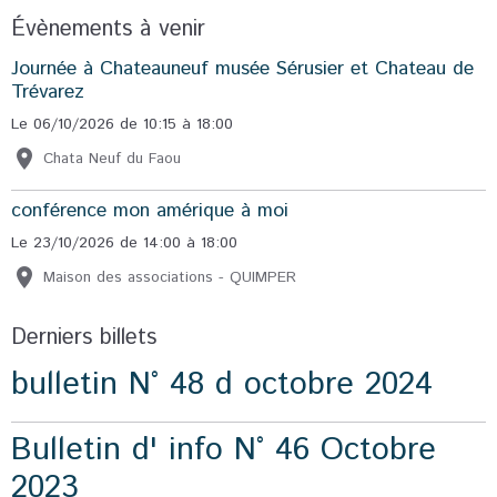
Évènements à venir
Journée à Chateauneuf musée Sérusier et Chateau de
Trévarez
Le 06/10/2026
de 10:15
à 18:00
Chata Neuf du Faou
conférence mon amérique à moi
Le 23/10/2026
de 14:00
à 18:00
Maison des associations - QUIMPER
Derniers billets
bulletin N° 48 d octobre 2024
Bulletin d' info N° 46 Octobre
2023