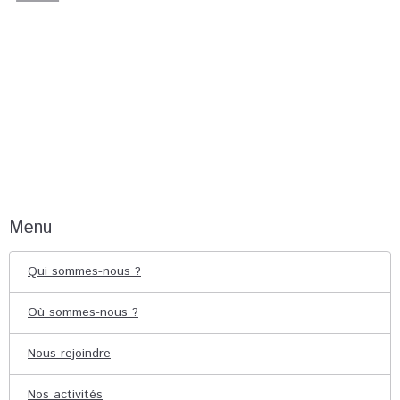
Menu
Qui sommes-nous ?
Où sommes-nous ?
Nous rejoindre
Nos activités