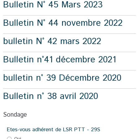
Bulletin N° 45 Mars 2023
Bulletin N° 44 novembre 2022
bulletin N° 42 mars 2022
Bulletin n°41 décembre 2021
bulletin n° 39 Décembre 2020
Bulletin n° 38 avril 2020
Sondage
Etes-vous adhérent de LSR PTT - 29S
Oui