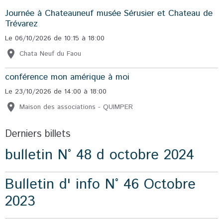
Journée à Chateauneuf musée Sérusier et Chateau de
Trévarez
Le 06/10/2026
de 10:15
à 18:00
Chata Neuf du Faou
conférence mon amérique à moi
Le 23/10/2026
de 14:00
à 18:00
Maison des associations - QUIMPER
Derniers billets
bulletin N° 48 d octobre 2024
Bulletin d' info N° 46 Octobre
2023