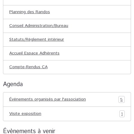
Planning des Randos
Conseil Administration/Bureau
Statuts/Règlement intérieur
Accueil Espace Adhérents
Compte-Rendus CA
Agenda
Événements organisés par l'association
5
Visite exposition
1
Évènements à venir