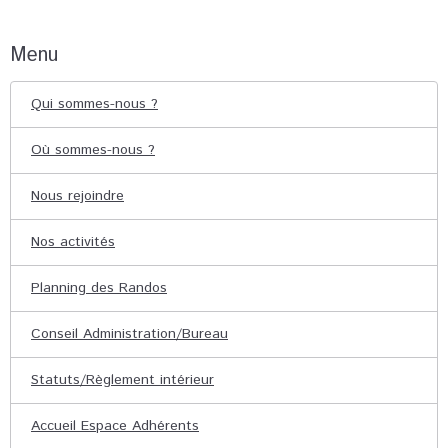
Menu
Qui sommes-nous ?
Où sommes-nous ?
Nous rejoindre
Nos activités
Planning des Randos
Conseil Administration/Bureau
Statuts/Règlement intérieur
Accueil Espace Adhérents