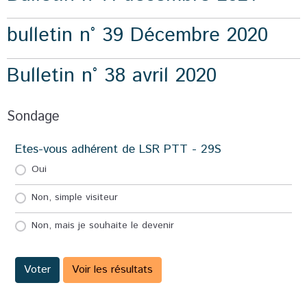
bulletin n° 39 Décembre 2020
Bulletin n° 38 avril 2020
Sondage
Etes-vous adhérent de LSR PTT - 29S
Oui
Non, simple visiteur
Non, mais je souhaite le devenir
Voter
Voir les résultats