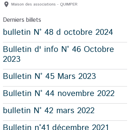
Maison des associations - QUIMPER
Derniers billets
bulletin N° 48 d octobre 2024
Bulletin d' info N° 46 Octobre
2023
Bulletin N° 45 Mars 2023
Bulletin N° 44 novembre 2022
bulletin N° 42 mars 2022
Bulletin n°41 décembre 2021