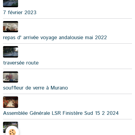
7 février 2023
repas d' arrivée voyage andalousie mai 2022
traversée route
souffleur de verre à Murano
Assemblée Générale LSR Finistère Sud 15 2 2024