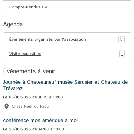
Compte-Rendus CA
Agenda
Événements organisés par l'association
5
Visite exposition
1
Évènements à venir
Journée à Chateauneuf musée Sérusier et Chateau de
Trévarez
Le 06/10/2026
de 10:15
à 18:00
Chata Neuf du Faou
conférence mon amérique à moi
Le 23/10/2026
de 14:00
à 18:00