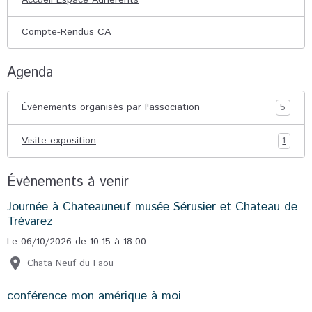
Compte-Rendus CA
Agenda
Événements organisés par l'association
5
Visite exposition
1
Évènements à venir
Journée à Chateauneuf musée Sérusier et Chateau de
Trévarez
Le 06/10/2026
de 10:15
à 18:00
Chata Neuf du Faou
conférence mon amérique à moi