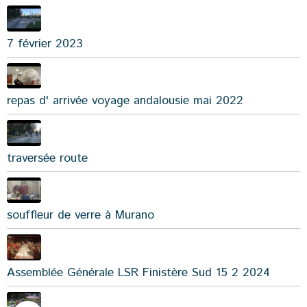
7 février 2023
repas d' arrivée voyage andalousie mai 2022
traversée route
souffleur de verre à Murano
Assemblée Générale LSR Finistère Sud 15 2 2024