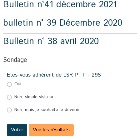
Bulletin n°41 décembre 2021
bulletin n° 39 Décembre 2020
Bulletin n° 38 avril 2020
Sondage
Etes-vous adhérent de LSR PTT - 29S
Oui
Non, simple visiteur
Non, mais je souhaite le devenir
Voter
Voir les résultats