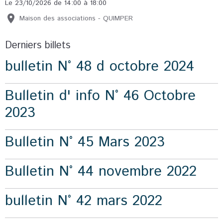
Le 23/10/2026
de 14:00
à 18:00
Maison des associations - QUIMPER
Derniers billets
bulletin N° 48 d octobre 2024
Bulletin d' info N° 46 Octobre
2023
Bulletin N° 45 Mars 2023
Bulletin N° 44 novembre 2022
bulletin N° 42 mars 2022