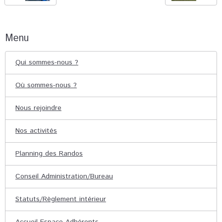
Menu
Qui sommes-nous ?
Où sommes-nous ?
Nous rejoindre
Nos activités
Planning des Randos
Conseil Administration/Bureau
Statuts/Règlement intérieur
Accueil Espace Adhérents