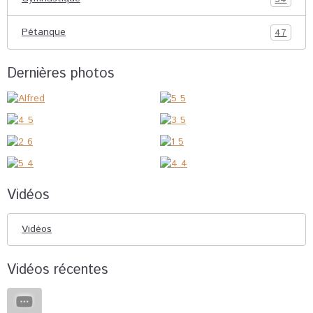
Pétanque
47
Dernières photos
Vidéos
Vidéos
Vidéos récentes