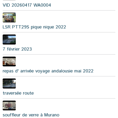
VID 20260417 WA0004
LSR PTT29S pique nique 2022
7 février 2023
repas d' arrivée voyage andalousie mai 2022
traversée route
souffleur de verre à Murano