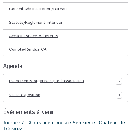
Conseil Administration/Bureau
Statuts/Règlement intérieur
Accueil Espace Adhérents
Compte-Rendus CA
Agenda
Événements organisés par l'association
5
Visite exposition
1
Évènements à venir
Journée à Chateauneuf musée Sérusier et Chateau de
Trévarez