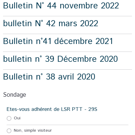
Bulletin N° 44 novembre 2022
bulletin N° 42 mars 2022
Bulletin n°41 décembre 2021
bulletin n° 39 Décembre 2020
Bulletin n° 38 avril 2020
Sondage
Etes-vous adhérent de LSR PTT - 29S
Oui
Non, simple visiteur