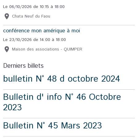
Le 06/10/2026
de 10:15
à 18:00
Chata Neuf du Faou
conférence mon amérique à moi
Le 23/10/2026
de 14:00
à 18:00
Maison des associations - QUIMPER
Derniers billets
bulletin N° 48 d octobre 2024
Bulletin d' info N° 46 Octobre
2023
Bulletin N° 45 Mars 2023