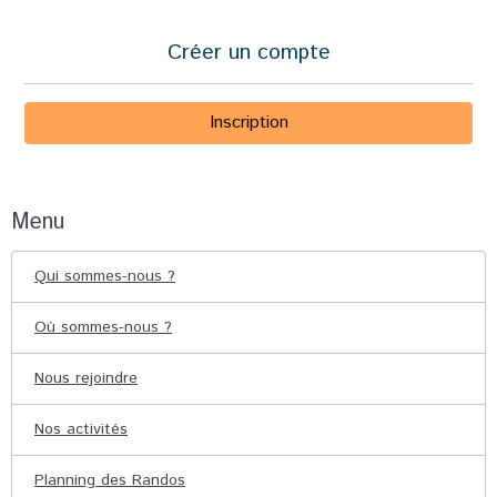
Créer un compte
Inscription
Menu
Qui sommes-nous ?
Où sommes-nous ?
Nous rejoindre
Nos activités
Planning des Randos