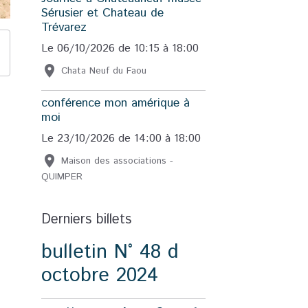
Sérusier et Chateau de
Trévarez
Le 06/10/2026
de 10:15
à 18:00
Chata Neuf du Faou
conférence mon amérique à
moi
Le 23/10/2026
de 14:00
à 18:00
Maison des associations -
QUIMPER
Derniers billets
bulletin N° 48 d
octobre 2024