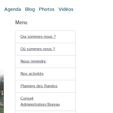
t
Agenda
Blog
Photos
Vidéos
Menu
Qui sommes-nous ?
Où sommes-nous ?
Nous rejoindre
Nos activités
Planning des Randos
Conseil
Administration/Bureau