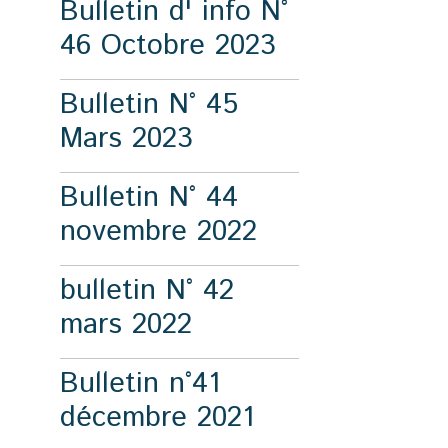
Bulletin d' info N°
46 Octobre 2023
Bulletin N° 45
Mars 2023
Bulletin N° 44
novembre 2022
bulletin N° 42
mars 2022
Bulletin n°41
décembre 2021