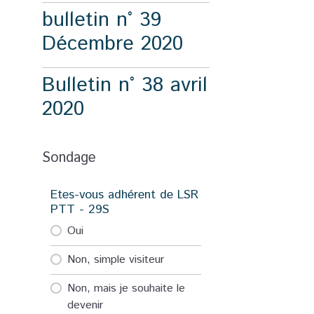
bulletin n° 39
Décembre 2020
Bulletin n° 38 avril
2020
Sondage
Etes-vous adhérent de LSR
PTT - 29S
Oui
Non, simple visiteur
Non, mais je souhaite le
devenir