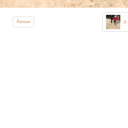
Retour