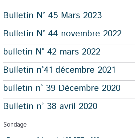
Bulletin N° 45 Mars 2023
Bulletin N° 44 novembre 2022
bulletin N° 42 mars 2022
Bulletin n°41 décembre 2021
bulletin n° 39 Décembre 2020
Bulletin n° 38 avril 2020
Sondage