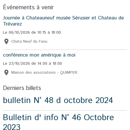
Évènements à venir
Journée à Chateauneuf musée Sérusier et Chateau de
Trévarez
Le 06/10/2026
de 10:15
à 18:00
Chata Neuf du Faou
conférence mon amérique à moi
Le 23/10/2026
de 14:00
à 18:00
Maison des associations - QUIMPER
Derniers billets
bulletin N° 48 d octobre 2024
Bulletin d' info N° 46 Octobre
2023