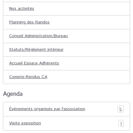
Nos activités
Planning des Randos
Conseil Administration/Bureau
Statuts/Règlement intérieur
Accueil Espace Adhérents
Compte-Rendus CA
Agenda
Événements organisés par l'association
5
Visite exposition
1