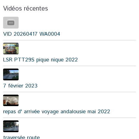
Vidéos récentes
VID 20260417 WA0004
LSR PTT29S pique nique 2022
7 février 2023
repas d' arrivée voyage andalousie mai 2022
traversée route