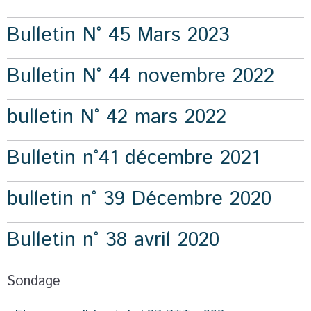
Bulletin N° 45 Mars 2023
Bulletin N° 44 novembre 2022
bulletin N° 42 mars 2022
Bulletin n°41 décembre 2021
bulletin n° 39 Décembre 2020
Bulletin n° 38 avril 2020
Sondage