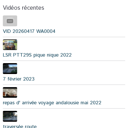
Vidéos récentes
VID 20260417 WA0004
LSR PTT29S pique nique 2022
7 février 2023
repas d' arrivée voyage andalousie mai 2022
traversée route