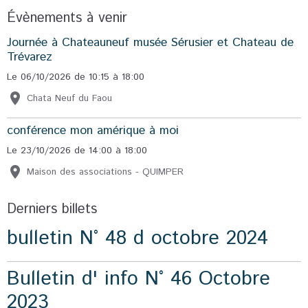
Évènements à venir
Journée à Chateauneuf musée Sérusier et Chateau de
Trévarez
Le 06/10/2026
de 10:15
à 18:00
Chata Neuf du Faou
conférence mon amérique à moi
Le 23/10/2026
de 14:00
à 18:00
Maison des associations - QUIMPER
Derniers billets
bulletin N° 48 d octobre 2024
Bulletin d' info N° 46 Octobre
2023