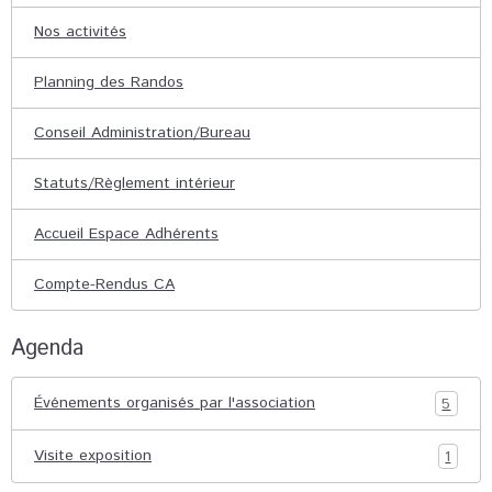
Nos activités
Planning des Randos
Conseil Administration/Bureau
Statuts/Règlement intérieur
Accueil Espace Adhérents
Compte-Rendus CA
Agenda
Événements organisés par l'association
5
Visite exposition
1