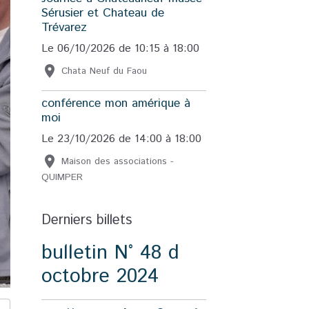
Sérusier et Chateau de
Trévarez
Le 06/10/2026
de 10:15
à 18:00
Chata Neuf du Faou
conférence mon amérique à
moi
Le 23/10/2026
de 14:00
à 18:00
Maison des associations -
QUIMPER
Derniers billets
bulletin N° 48 d
octobre 2024