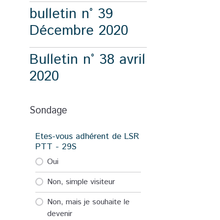
bulletin n° 39
Décembre 2020
Bulletin n° 38 avril
2020
Sondage
Etes-vous adhérent de LSR
PTT - 29S
Oui
Non, simple visiteur
Non, mais je souhaite le
devenir