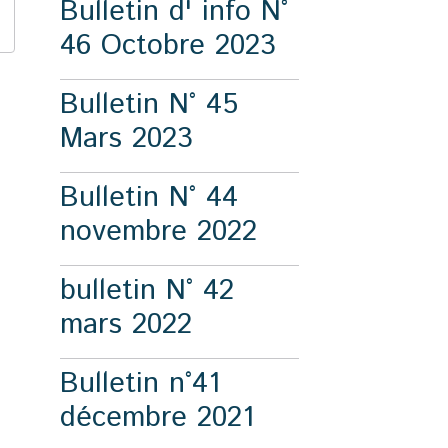
Bulletin d' info N°
46 Octobre 2023
Bulletin N° 45
Mars 2023
Bulletin N° 44
novembre 2022
bulletin N° 42
mars 2022
Bulletin n°41
décembre 2021