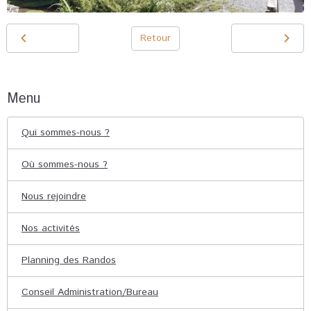
Retour
Menu
Qui sommes-nous ?
Où sommes-nous ?
Nous rejoindre
Nos activités
Planning des Randos
Conseil Administration/Bureau