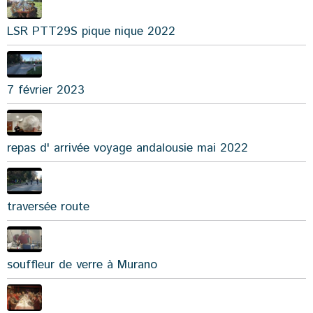
LSR PTT29S pique nique 2022
7 février 2023
repas d' arrivée voyage andalousie mai 2022
traversée route
souffleur de verre à Murano