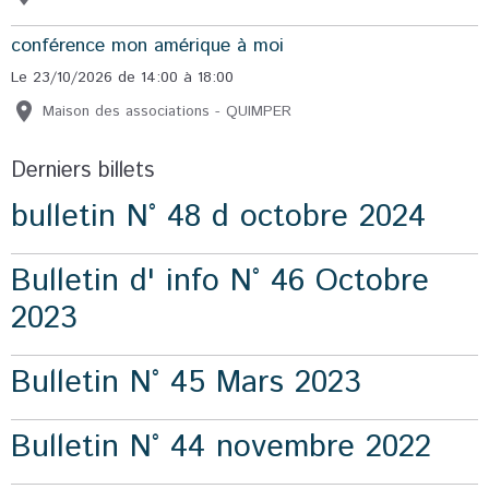
conférence mon amérique à moi
Le 23/10/2026
de 14:00
à 18:00
Maison des associations - QUIMPER
Derniers billets
bulletin N° 48 d octobre 2024
Bulletin d' info N° 46 Octobre
2023
Bulletin N° 45 Mars 2023
Bulletin N° 44 novembre 2022