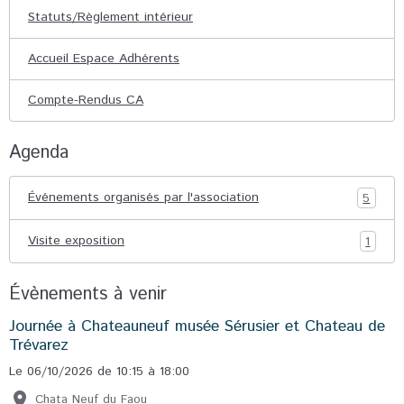
Statuts/Règlement intérieur
Accueil Espace Adhérents
Compte-Rendus CA
Agenda
Événements organisés par l'association
5
Visite exposition
1
Évènements à venir
Journée à Chateauneuf musée Sérusier et Chateau de
Trévarez
Le 06/10/2026
de 10:15
à 18:00
Chata Neuf du Faou