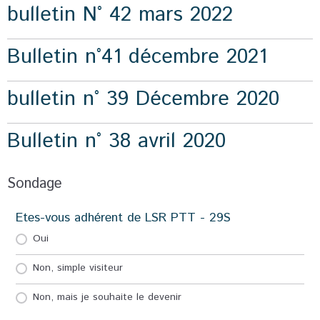
bulletin N° 42 mars 2022
Bulletin n°41 décembre 2021
bulletin n° 39 Décembre 2020
Bulletin n° 38 avril 2020
Sondage
Etes-vous adhérent de LSR PTT - 29S
Oui
Non, simple visiteur
Non, mais je souhaite le devenir