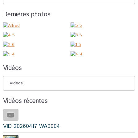
Dernières photos
Vidéos
Vidéos
Vidéos récentes
VID 20260417 WA0004