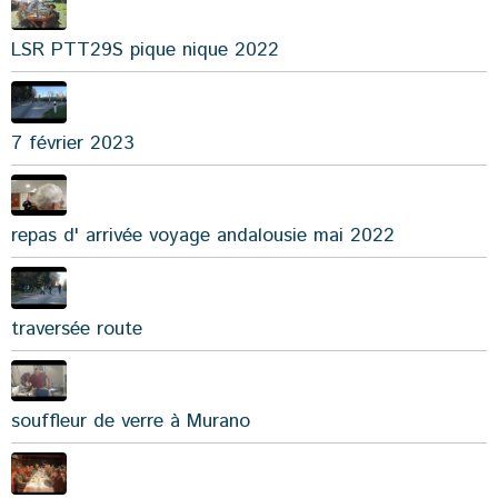
LSR PTT29S pique nique 2022
7 février 2023
repas d' arrivée voyage andalousie mai 2022
traversée route
souffleur de verre à Murano