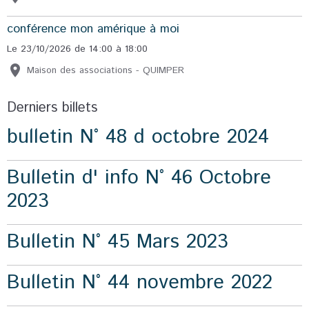
conférence mon amérique à moi
Le 23/10/2026
de 14:00
à 18:00
Maison des associations - QUIMPER
Derniers billets
bulletin N° 48 d octobre 2024
Bulletin d' info N° 46 Octobre
2023
Bulletin N° 45 Mars 2023
Bulletin N° 44 novembre 2022