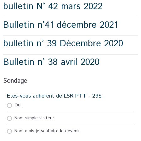
bulletin N° 42 mars 2022
Bulletin n°41 décembre 2021
bulletin n° 39 Décembre 2020
Bulletin n° 38 avril 2020
Sondage
Etes-vous adhérent de LSR PTT - 29S
Oui
Non, simple visiteur
Non, mais je souhaite le devenir