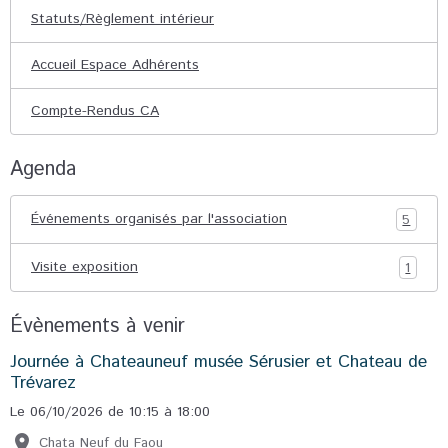
Statuts/Règlement intérieur
Accueil Espace Adhérents
Compte-Rendus CA
Agenda
Événements organisés par l'association
5
Visite exposition
1
Évènements à venir
Journée à Chateauneuf musée Sérusier et Chateau de
Trévarez
Le 06/10/2026
de 10:15
à 18:00
Chata Neuf du Faou