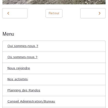
Retour
Menu
Qui sommes-nous ?
Où sommes-nous ?
Nous rejoindre
Nos activités
Planning des Randos
Conseil Administration/Bureau