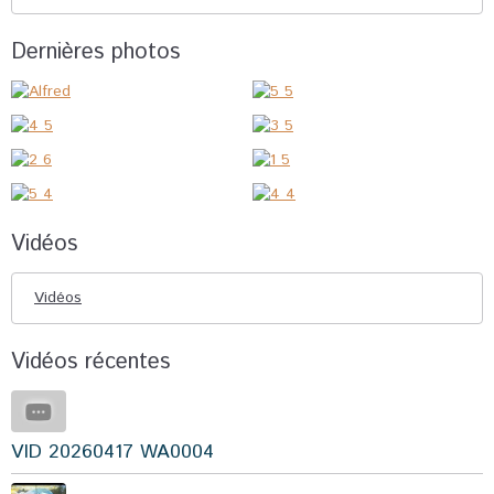
Dernières photos
Vidéos
Vidéos
Vidéos récentes
VID 20260417 WA0004