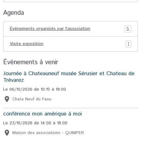
Agenda
Événements organisés par l'association
5
Visite exposition
1
Évènements à venir
Journée à Chateauneuf musée Sérusier et Chateau de
Trévarez
Le 06/10/2026
de 10:15
à 18:00
Chata Neuf du Faou
conférence mon amérique à moi
Le 23/10/2026
de 14:00
à 18:00
Maison des associations - QUIMPER