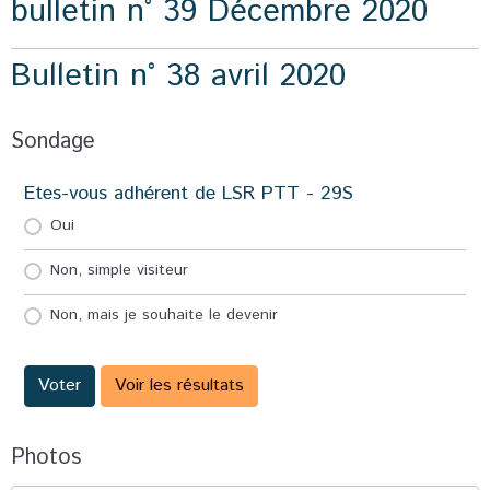
bulletin n° 39 Décembre 2020
Bulletin n° 38 avril 2020
Sondage
Etes-vous adhérent de LSR PTT - 29S
Oui
Non, simple visiteur
Non, mais je souhaite le devenir
Voter
Voir les résultats
Photos