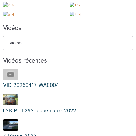
Vidéos
Vidéos
Vidéos récentes
VID 20260417 WA0004
LSR PTT29S pique nique 2022