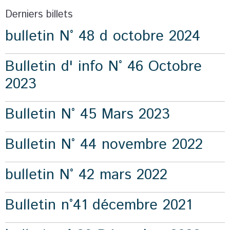
Derniers billets
bulletin N° 48 d octobre 2024
Bulletin d' info N° 46 Octobre
2023
Bulletin N° 45 Mars 2023
Bulletin N° 44 novembre 2022
bulletin N° 42 mars 2022
Bulletin n°41 décembre 2021