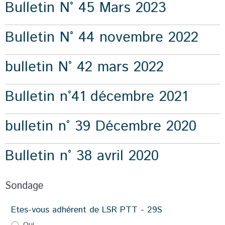
Bulletin N° 45 Mars 2023
Bulletin N° 44 novembre 2022
bulletin N° 42 mars 2022
Bulletin n°41 décembre 2021
bulletin n° 39 Décembre 2020
Bulletin n° 38 avril 2020
Sondage
Etes-vous adhérent de LSR PTT - 29S
Oui