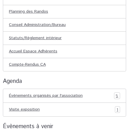
Planning des Randos
Conseil Administration/Bureau
Statuts/Règlement intérieur
Accueil Espace Adhérents
Compte-Rendus CA
Agenda
Événements organisés par l'association
5
Visite exposition
1
Évènements à venir