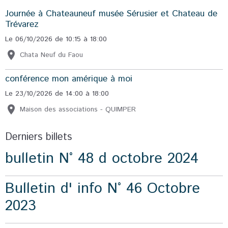
Journée à Chateauneuf musée Sérusier et Chateau de
Trévarez
Le 06/10/2026
de 10:15
à 18:00
Chata Neuf du Faou
conférence mon amérique à moi
Le 23/10/2026
de 14:00
à 18:00
Maison des associations - QUIMPER
Derniers billets
bulletin N° 48 d octobre 2024
Bulletin d' info N° 46 Octobre
2023