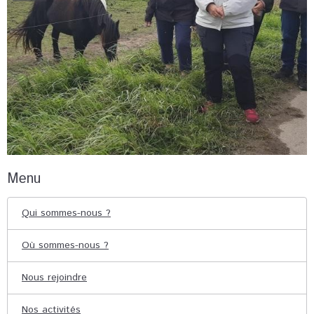
Menu
Qui sommes-nous ?
Où sommes-nous ?
Nous rejoindre
Nos activités