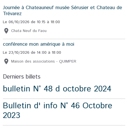
Journée à Chateauneuf musée Sérusier et Chateau de
Trévarez
Le 06/10/2026
de 10:15
à 18:00
Chata Neuf du Faou
conférence mon amérique à moi
Le 23/10/2026
de 14:00
à 18:00
Maison des associations - QUIMPER
Derniers billets
bulletin N° 48 d octobre 2024
Bulletin d' info N° 46 Octobre
2023