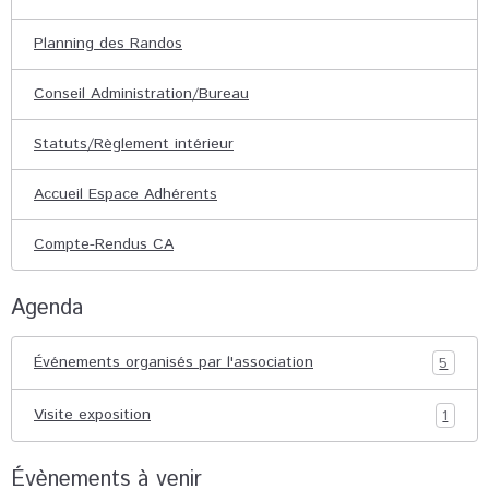
Planning des Randos
Conseil Administration/Bureau
Statuts/Règlement intérieur
Accueil Espace Adhérents
Compte-Rendus CA
Agenda
Événements organisés par l'association
5
Visite exposition
1
Évènements à venir