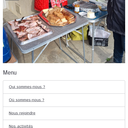
Menu
Qui sommes-nous ?
Où sommes-nous ?
Nous rejoindre
Nos activités