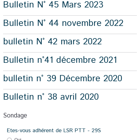
Bulletin N° 45 Mars 2023
Bulletin N° 44 novembre 2022
bulletin N° 42 mars 2022
Bulletin n°41 décembre 2021
bulletin n° 39 Décembre 2020
Bulletin n° 38 avril 2020
Sondage
Etes-vous adhérent de LSR PTT - 29S
Oui