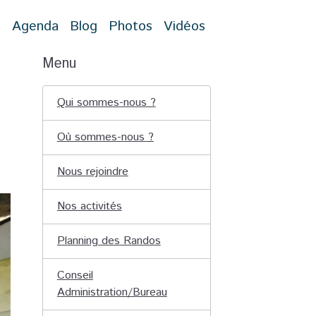
t
Agenda
Blog
Photos
Vidéos
Menu
Qui sommes-nous ?
Où sommes-nous ?
Nous rejoindre
Nos activités
Planning des Randos
Conseil
Administration/Bureau