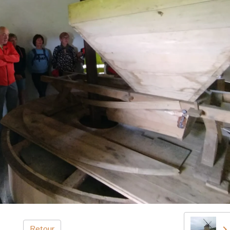
Retour