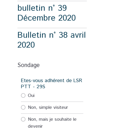
bulletin n° 39
Décembre 2020
Bulletin n° 38 avril
2020
Sondage
Etes-vous adhérent de LSR
PTT - 29S
Oui
Non, simple visiteur
Non, mais je souhaite le
devenir