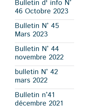
Bulletin d' info N°
46 Octobre 2023
Bulletin N° 45
Mars 2023
Bulletin N° 44
novembre 2022
bulletin N° 42
mars 2022
Bulletin n°41
décembre 2021