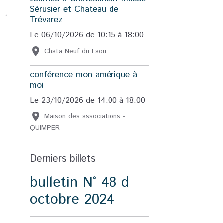
Sérusier et Chateau de
Trévarez
Le 06/10/2026
de 10:15
à 18:00
Chata Neuf du Faou
conférence mon amérique à
moi
Le 23/10/2026
de 14:00
à 18:00
Maison des associations -
QUIMPER
Derniers billets
bulletin N° 48 d
octobre 2024