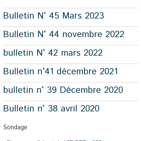
Bulletin N° 45 Mars 2023
Bulletin N° 44 novembre 2022
bulletin N° 42 mars 2022
Bulletin n°41 décembre 2021
bulletin n° 39 Décembre 2020
Bulletin n° 38 avril 2020
Sondage