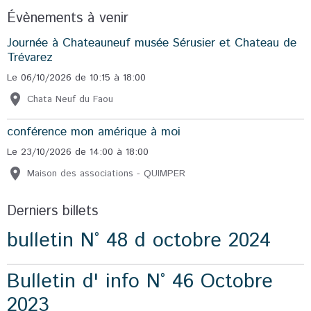
Évènements à venir
Journée à Chateauneuf musée Sérusier et Chateau de
Trévarez
Le 06/10/2026
de 10:15
à 18:00
Chata Neuf du Faou
conférence mon amérique à moi
Le 23/10/2026
de 14:00
à 18:00
Maison des associations - QUIMPER
Derniers billets
bulletin N° 48 d octobre 2024
Bulletin d' info N° 46 Octobre
2023