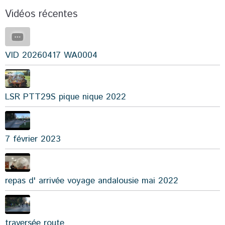
Vidéos récentes
VID 20260417 WA0004
LSR PTT29S pique nique 2022
7 février 2023
repas d' arrivée voyage andalousie mai 2022
traversée route