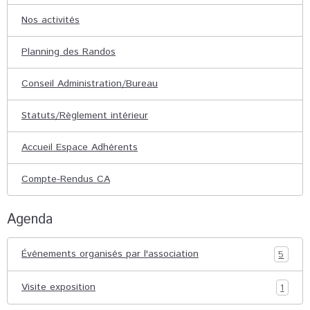
Nos activités
Planning des Randos
Conseil Administration/Bureau
Statuts/Règlement intérieur
Accueil Espace Adhérents
Compte-Rendus CA
Agenda
Événements organisés par l'association
5
Visite exposition
1