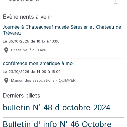
Visite exposition
1
Évènements à venir
Journée à Chateauneuf musée Sérusier et Chateau de
Trévarez
Le 06/10/2026
de 10:15
à 18:00
Chata Neuf du Faou
conférence mon amérique à moi
Le 23/10/2026
de 14:00
à 18:00
Maison des associations - QUIMPER
Derniers billets
bulletin N° 48 d octobre 2024
Bulletin d' info N° 46 Octobre