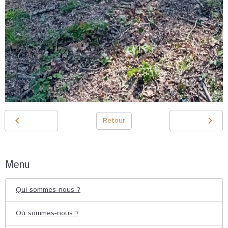
Retour
Menu
Qui sommes-nous ?
Où sommes-nous ?