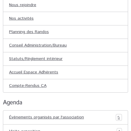
Nous rejoindre
Nos activités
Planning des Randos
Conseil Administration/Bureau
Statuts/Règlement intérieur
Accueil Espace Adhérents
Compte-Rendus CA
Agenda
Événements organisés par l'association
5