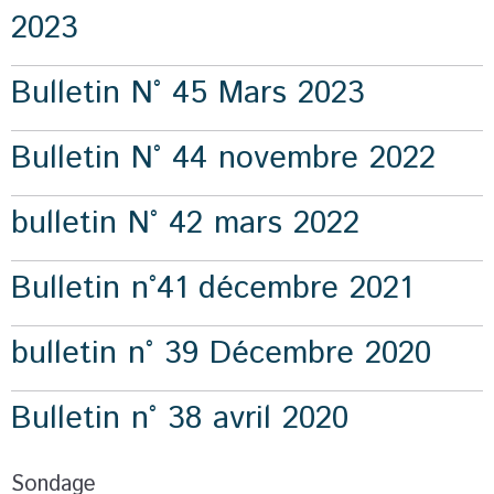
2023
Bulletin N° 45 Mars 2023
Bulletin N° 44 novembre 2022
bulletin N° 42 mars 2022
Bulletin n°41 décembre 2021
bulletin n° 39 Décembre 2020
Bulletin n° 38 avril 2020
Sondage