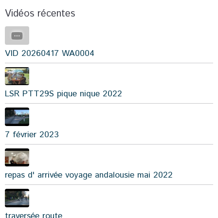
Vidéos récentes
VID 20260417 WA0004
LSR PTT29S pique nique 2022
7 février 2023
repas d' arrivée voyage andalousie mai 2022
traversée route