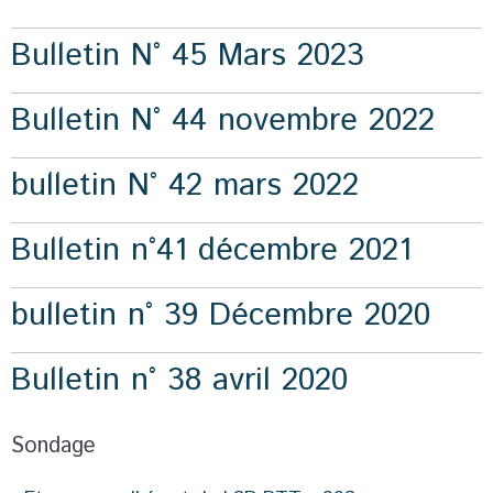
Bulletin N° 45 Mars 2023
Bulletin N° 44 novembre 2022
bulletin N° 42 mars 2022
Bulletin n°41 décembre 2021
bulletin n° 39 Décembre 2020
Bulletin n° 38 avril 2020
Sondage