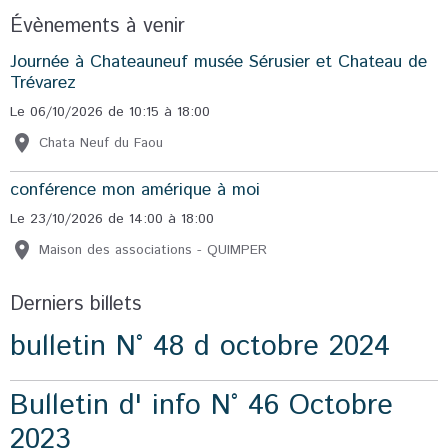
Évènements à venir
Journée à Chateauneuf musée Sérusier et Chateau de
Trévarez
Le 06/10/2026
de 10:15
à 18:00
Chata Neuf du Faou
conférence mon amérique à moi
Le 23/10/2026
de 14:00
à 18:00
Maison des associations - QUIMPER
Derniers billets
bulletin N° 48 d octobre 2024
Bulletin d' info N° 46 Octobre
2023