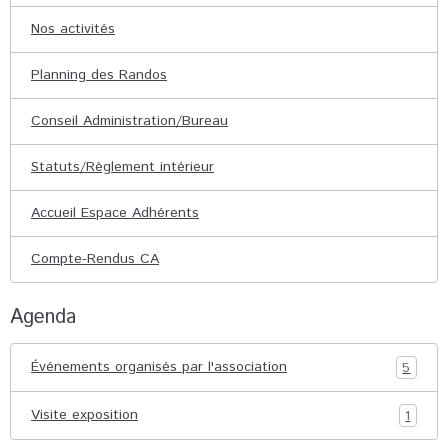
Nos activités
Planning des Randos
Conseil Administration/Bureau
Statuts/Règlement intérieur
Accueil Espace Adhérents
Compte-Rendus CA
Agenda
Événements organisés par l'association
5
Visite exposition
1