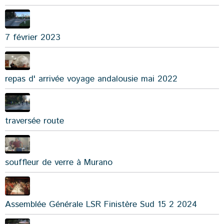
7 février 2023
repas d' arrivée voyage andalousie mai 2022
traversée route
souffleur de verre à Murano
Assemblée Générale LSR Finistère Sud 15 2 2024