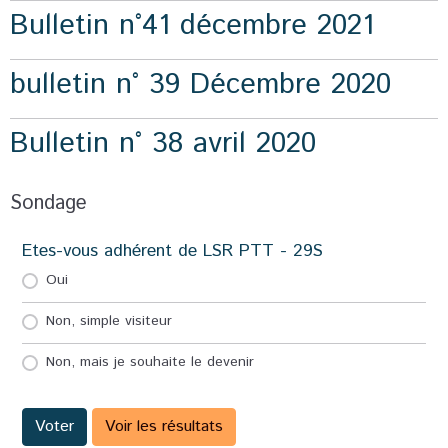
Bulletin n°41 décembre 2021
bulletin n° 39 Décembre 2020
Bulletin n° 38 avril 2020
Sondage
Etes-vous adhérent de LSR PTT - 29S
Oui
Non, simple visiteur
Non, mais je souhaite le devenir
Voter
Voir les résultats