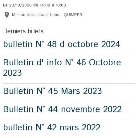
Le 23/10/2026
de 14:00
à 18:00
Maison des associations - QUIMPER
Derniers billets
bulletin N° 48 d octobre 2024
Bulletin d' info N° 46 Octobre
2023
Bulletin N° 45 Mars 2023
Bulletin N° 44 novembre 2022
bulletin N° 42 mars 2022