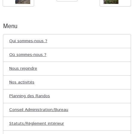
Menu
Qui sommes-nous ?
Où sommes-nous ?
Nous rejoindre
Nos activités
Planning des Randos
Conseil Administration/Bureau
Statuts/Règlement intérieur