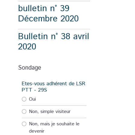
bulletin n° 39
Décembre 2020
Bulletin n° 38 avril
2020
Sondage
Etes-vous adhérent de LSR
PTT - 29S
Oui
Non, simple visiteur
Non, mais je souhaite le
devenir