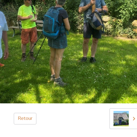
Retour