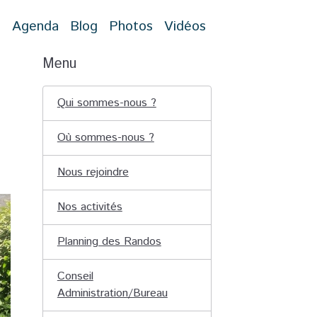
t
Agenda
Blog
Photos
Vidéos
Menu
Qui sommes-nous ?
Où sommes-nous ?
Nous rejoindre
Nos activités
Planning des Randos
Conseil
Administration/Bureau