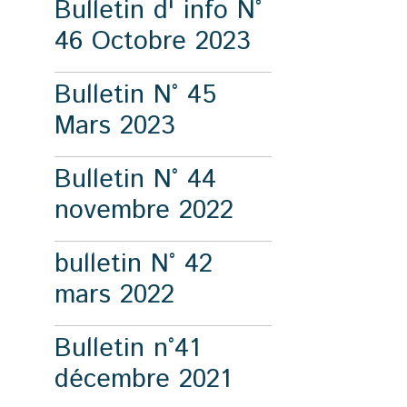
Bulletin d' info N°
46 Octobre 2023
Bulletin N° 45
Mars 2023
Bulletin N° 44
novembre 2022
bulletin N° 42
mars 2022
Bulletin n°41
décembre 2021