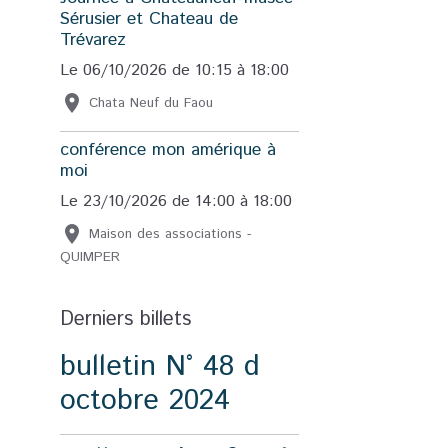
Sérusier et Chateau de
Trévarez
Le 06/10/2026
de 10:15
à 18:00
Chata Neuf du Faou
conférence mon amérique à
moi
Le 23/10/2026
de 14:00
à 18:00
Maison des associations -
QUIMPER
Derniers billets
bulletin N° 48 d
octobre 2024