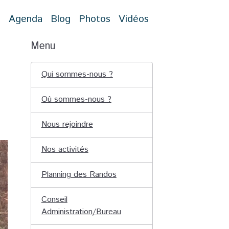
t
Agenda
Blog
Photos
Vidéos
Menu
Qui sommes-nous ?
Où sommes-nous ?
Nous rejoindre
Nos activités
Planning des Randos
Conseil
Administration/Bureau