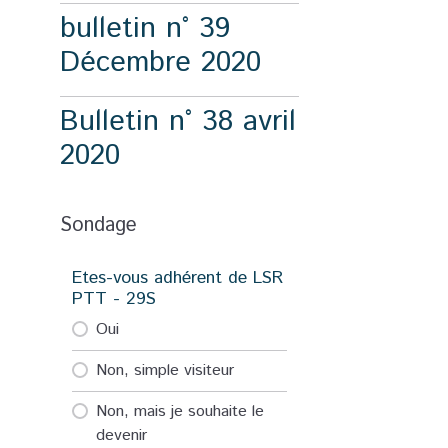
bulletin n° 39
Décembre 2020
Bulletin n° 38 avril
2020
Sondage
Etes-vous adhérent de LSR
PTT - 29S
Oui
Non, simple visiteur
Non, mais je souhaite le
devenir