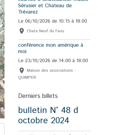
Sérusier et Chateau de
Trévarez
Le 06/10/2026
de 10:15
à 18:00
Chata Neuf du Faou
conférence mon amérique à
moi
Le 23/10/2026
de 14:00
à 18:00
Maison des associations -
QUIMPER
Derniers billets
bulletin N° 48 d
octobre 2024