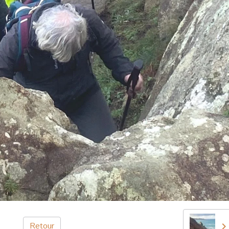
Retour