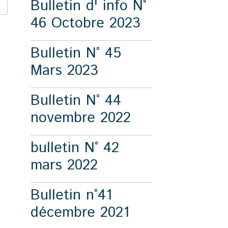
Bulletin d' info N°
46 Octobre 2023
Bulletin N° 45
Mars 2023
Bulletin N° 44
novembre 2022
bulletin N° 42
mars 2022
Bulletin n°41
décembre 2021