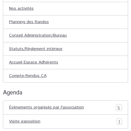
Nos activités
Planning des Randos
Conseil Administration/Bureau
Statuts/Règlement intérieur
Accueil Espace Adhérents
Compte-Rendus CA
Agenda
Événements organisés par l'association
5
Visite exposition
1