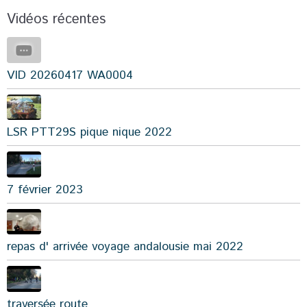
Vidéos récentes
VID 20260417 WA0004
LSR PTT29S pique nique 2022
7 février 2023
repas d' arrivée voyage andalousie mai 2022
traversée route