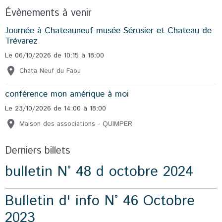
Évènements à venir
Journée à Chateauneuf musée Sérusier et Chateau de
Trévarez
Le 06/10/2026
de 10:15
à 18:00
Chata Neuf du Faou
conférence mon amérique à moi
Le 23/10/2026
de 14:00
à 18:00
Maison des associations - QUIMPER
Derniers billets
bulletin N° 48 d octobre 2024
Bulletin d' info N° 46 Octobre
2023