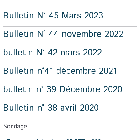
Bulletin N° 45 Mars 2023
Bulletin N° 44 novembre 2022
bulletin N° 42 mars 2022
Bulletin n°41 décembre 2021
bulletin n° 39 Décembre 2020
Bulletin n° 38 avril 2020
Sondage