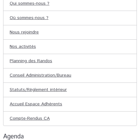
Qui sommes-nous ?
Où sommes-nous ?
Nous rejoindre
Nos activités
Planning des Randos
Conseil Administration/Bureau
Statuts/Règlement intérieur
Accueil Espace Adhérents
Compte-Rendus CA
Agenda