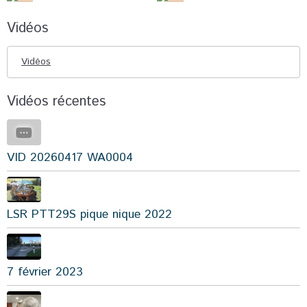
Vidéos
Vidéos
Vidéos récentes
VID 20260417 WA0004
LSR PTT29S pique nique 2022
7 février 2023