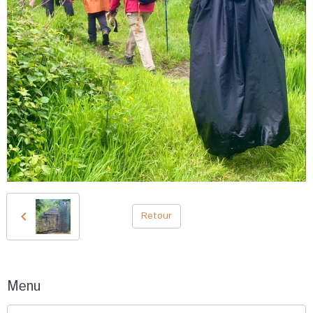
Retour
Menu