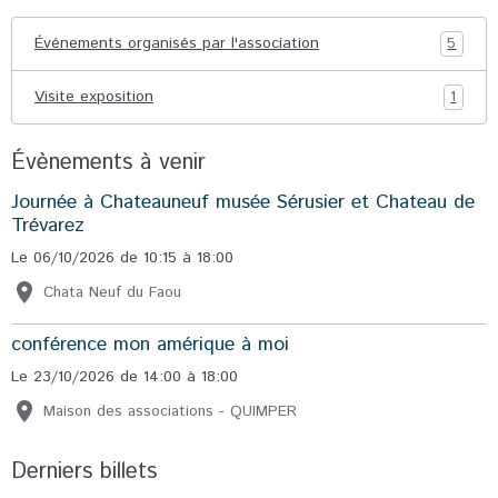
Événements organisés par l'association
5
Visite exposition
1
Évènements à venir
Journée à Chateauneuf musée Sérusier et Chateau de
Trévarez
Le 06/10/2026
de 10:15
à 18:00
Chata Neuf du Faou
conférence mon amérique à moi
Le 23/10/2026
de 14:00
à 18:00
Maison des associations - QUIMPER
Derniers billets