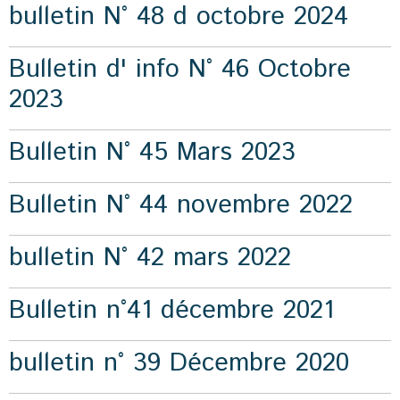
bulletin N° 48 d octobre 2024
Bulletin d' info N° 46 Octobre
2023
Bulletin N° 45 Mars 2023
Bulletin N° 44 novembre 2022
bulletin N° 42 mars 2022
Bulletin n°41 décembre 2021
bulletin n° 39 Décembre 2020