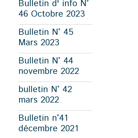
Bulletin d' info N°
46 Octobre 2023
Bulletin N° 45
Mars 2023
Bulletin N° 44
novembre 2022
bulletin N° 42
mars 2022
Bulletin n°41
décembre 2021