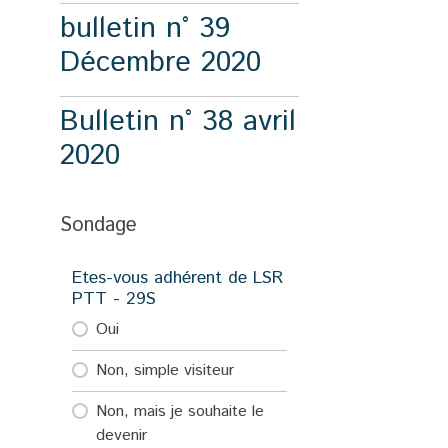
bulletin n° 39
Décembre 2020
Bulletin n° 38 avril
2020
Sondage
Etes-vous adhérent de LSR
PTT - 29S
Oui
Non, simple visiteur
Non, mais je souhaite le
devenir