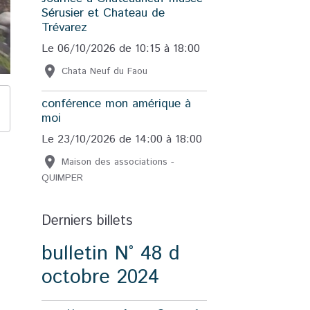
Sérusier et Chateau de
Trévarez
Le 06/10/2026
de 10:15
à 18:00
Chata Neuf du Faou
conférence mon amérique à
moi
Le 23/10/2026
de 14:00
à 18:00
Maison des associations -
QUIMPER
Derniers billets
bulletin N° 48 d
octobre 2024