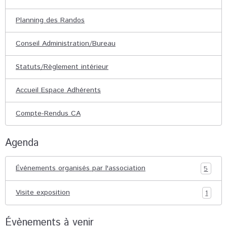
Planning des Randos
Conseil Administration/Bureau
Statuts/Règlement intérieur
Accueil Espace Adhérents
Compte-Rendus CA
Agenda
Événements organisés par l'association
5
Visite exposition
1
Évènements à venir