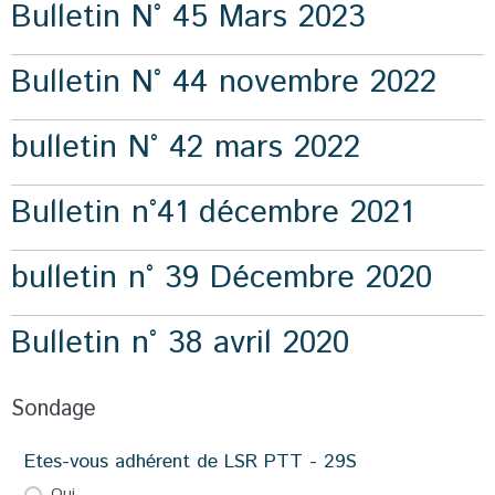
Bulletin N° 45 Mars 2023
Bulletin N° 44 novembre 2022
bulletin N° 42 mars 2022
Bulletin n°41 décembre 2021
bulletin n° 39 Décembre 2020
Bulletin n° 38 avril 2020
Sondage
Etes-vous adhérent de LSR PTT - 29S
Oui