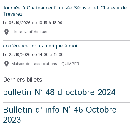
Journée à Chateauneuf musée Sérusier et Chateau de
Trévarez
Le 06/10/2026
de 10:15
à 18:00
Chata Neuf du Faou
conférence mon amérique à moi
Le 23/10/2026
de 14:00
à 18:00
Maison des associations - QUIMPER
Derniers billets
bulletin N° 48 d octobre 2024
Bulletin d' info N° 46 Octobre
2023