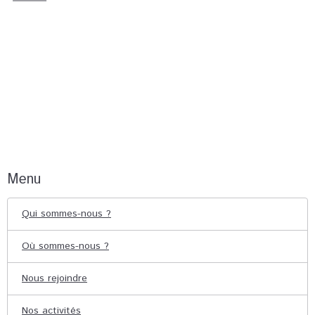
Menu
Qui sommes-nous ?
Où sommes-nous ?
Nous rejoindre
Nos activités