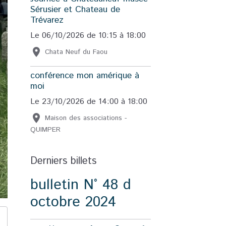
Sérusier et Chateau de
Trévarez
Le 06/10/2026
de 10:15
à 18:00
Chata Neuf du Faou
conférence mon amérique à
moi
Le 23/10/2026
de 14:00
à 18:00
Maison des associations -
QUIMPER
Derniers billets
bulletin N° 48 d
octobre 2024