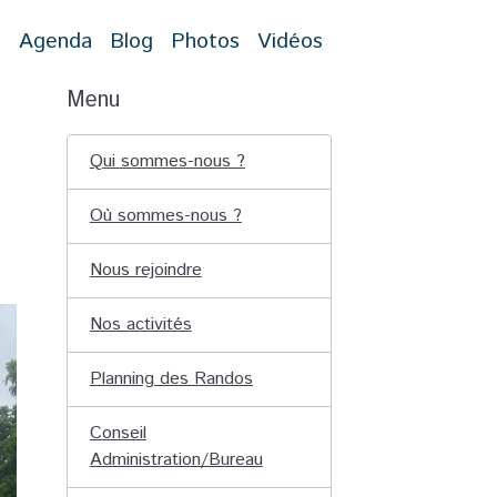
t
Agenda
Blog
Photos
Vidéos
Menu
Qui sommes-nous ?
Où sommes-nous ?
Nous rejoindre
Nos activités
Planning des Randos
Conseil
Administration/Bureau