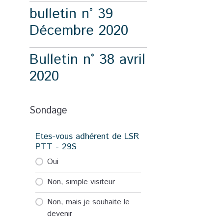
bulletin n° 39
Décembre 2020
Bulletin n° 38 avril
2020
Sondage
Etes-vous adhérent de LSR
PTT - 29S
Oui
Non, simple visiteur
Non, mais je souhaite le
devenir