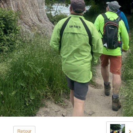
Retour