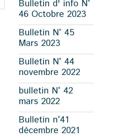
Bulletin d' info N°
46 Octobre 2023
Bulletin N° 45
Mars 2023
Bulletin N° 44
novembre 2022
bulletin N° 42
mars 2022
Bulletin n°41
décembre 2021