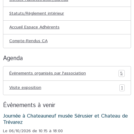
Statuts/Règlement intérieur
Accueil Espace Adhérents
Compte-Rendus CA
Agenda
Événements organisés par l'association
5
Visite exposition
1
Évènements à venir
Journée à Chateauneuf musée Sérusier et Chateau de
Trévarez
Le 06/10/2026
de 10:15
à 18:00