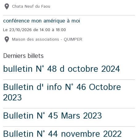
Chata Neuf du Faou
conférence mon amérique à moi
Le 23/10/2026
de 14:00
à 18:00
Maison des associations - QUIMPER
Derniers billets
bulletin N° 48 d octobre 2024
Bulletin d' info N° 46 Octobre
2023
Bulletin N° 45 Mars 2023
Bulletin N° 44 novembre 2022