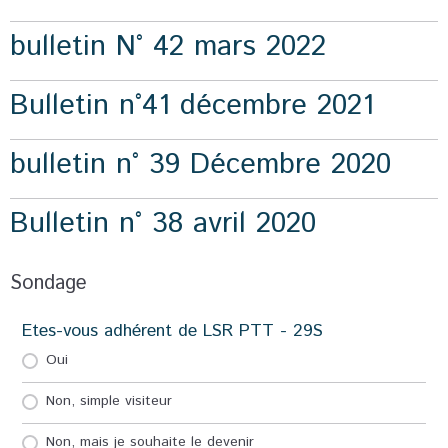
bulletin N° 42 mars 2022
Bulletin n°41 décembre 2021
bulletin n° 39 Décembre 2020
Bulletin n° 38 avril 2020
Sondage
Etes-vous adhérent de LSR PTT - 29S
Oui
Non, simple visiteur
Non, mais je souhaite le devenir