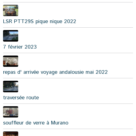
LSR PTT29S pique nique 2022
7 février 2023
repas d' arrivée voyage andalousie mai 2022
traversée route
souffleur de verre à Murano