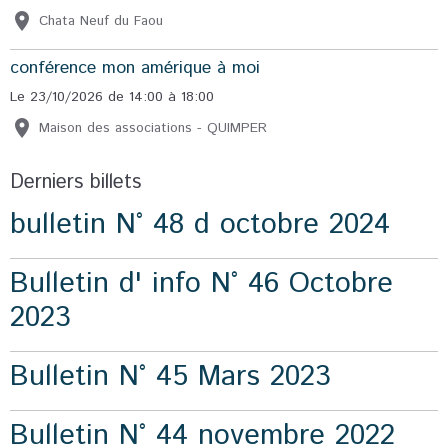
Chata Neuf du Faou
conférence mon amérique à moi
Le 23/10/2026
de 14:00
à 18:00
Maison des associations - QUIMPER
Derniers billets
bulletin N° 48 d octobre 2024
Bulletin d' info N° 46 Octobre
2023
Bulletin N° 45 Mars 2023
Bulletin N° 44 novembre 2022