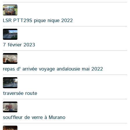
LSR PTT29S pique nique 2022
7 février 2023
repas d' arrivée voyage andalousie mai 2022
traversée route
souffleur de verre à Murano