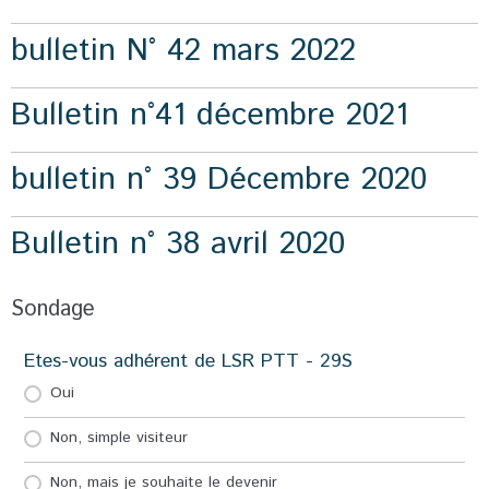
bulletin N° 42 mars 2022
Bulletin n°41 décembre 2021
bulletin n° 39 Décembre 2020
Bulletin n° 38 avril 2020
Sondage
Etes-vous adhérent de LSR PTT - 29S
Oui
Non, simple visiteur
Non, mais je souhaite le devenir