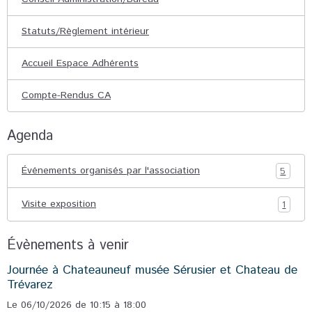
Statuts/Règlement intérieur
Accueil Espace Adhérents
Compte-Rendus CA
Agenda
Événements organisés par l'association
5
Visite exposition
1
Évènements à venir
Journée à Chateauneuf musée Sérusier et Chateau de
Trévarez
Le 06/10/2026
de 10:15
à 18:00