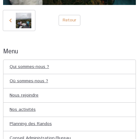
Retour
Menu
Qui sommes-nous ?
Où sommes-nous ?
Nous rejoindre
Nos activités
Planning des Randos
Conseil Administration/Bureau