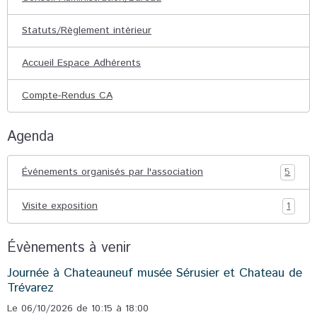
Statuts/Règlement intérieur
Accueil Espace Adhérents
Compte-Rendus CA
Agenda
Événements organisés par l'association
5
Visite exposition
1
Évènements à venir
Journée à Chateauneuf musée Sérusier et Chateau de
Trévarez
Le 06/10/2026
de 10:15
à 18:00