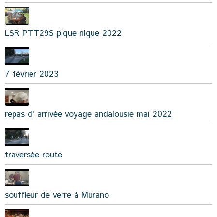
LSR PTT29S pique nique 2022
7 février 2023
repas d' arrivée voyage andalousie mai 2022
traversée route
souffleur de verre à Murano