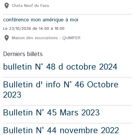
Chata Neuf du Faou
conférence mon amérique à moi
Le 23/10/2026
de 14:00
à 18:00
Maison des associations - QUIMPER
Derniers billets
bulletin N° 48 d octobre 2024
Bulletin d' info N° 46 Octobre
2023
Bulletin N° 45 Mars 2023
Bulletin N° 44 novembre 2022