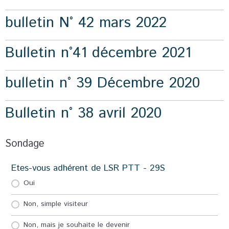
bulletin N° 42 mars 2022
Bulletin n°41 décembre 2021
bulletin n° 39 Décembre 2020
Bulletin n° 38 avril 2020
Sondage
Etes-vous adhérent de LSR PTT - 29S
Oui
Non, simple visiteur
Non, mais je souhaite le devenir