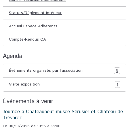
Statuts/Règlement intérieur
Accueil Espace Adhérents
Compte-Rendus CA
Agenda
Événements organisés par l'association
5
Visite exposition
1
Évènements à venir
Journée à Chateauneuf musée Sérusier et Chateau de
Trévarez
Le 06/10/2026
de 10:15
à 18:00