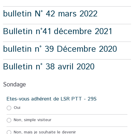
bulletin N° 42 mars 2022
Bulletin n°41 décembre 2021
bulletin n° 39 Décembre 2020
Bulletin n° 38 avril 2020
Sondage
Etes-vous adhérent de LSR PTT - 29S
Oui
Non, simple visiteur
Non, mais je souhaite le devenir