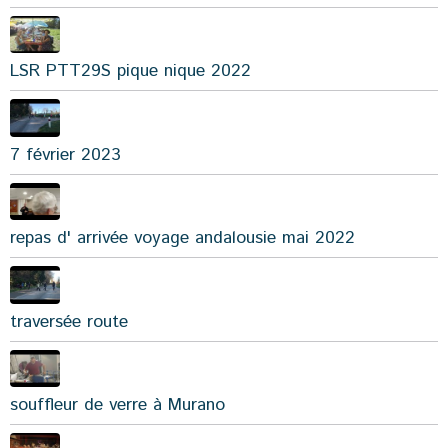
LSR PTT29S pique nique 2022
7 février 2023
repas d' arrivée voyage andalousie mai 2022
traversée route
souffleur de verre à Murano