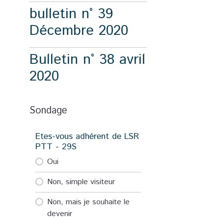
bulletin n° 39
Décembre 2020
Bulletin n° 38 avril
2020
Sondage
Etes-vous adhérent de LSR
PTT - 29S
Oui
Non, simple visiteur
Non, mais je souhaite le
devenir