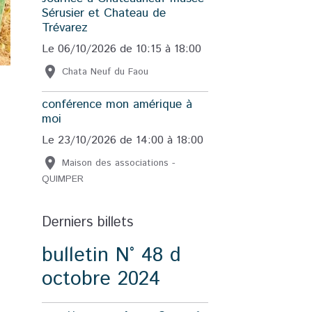
Sérusier et Chateau de
Trévarez
Le 06/10/2026
de 10:15
à 18:00
Chata Neuf du Faou
conférence mon amérique à
moi
Le 23/10/2026
de 14:00
à 18:00
Maison des associations -
QUIMPER
Derniers billets
bulletin N° 48 d
octobre 2024