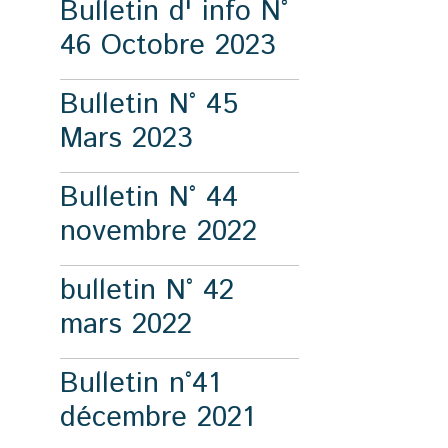
Bulletin d' info N°
46 Octobre 2023
Bulletin N° 45
Mars 2023
Bulletin N° 44
novembre 2022
bulletin N° 42
mars 2022
Bulletin n°41
décembre 2021