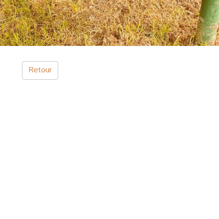
Retour