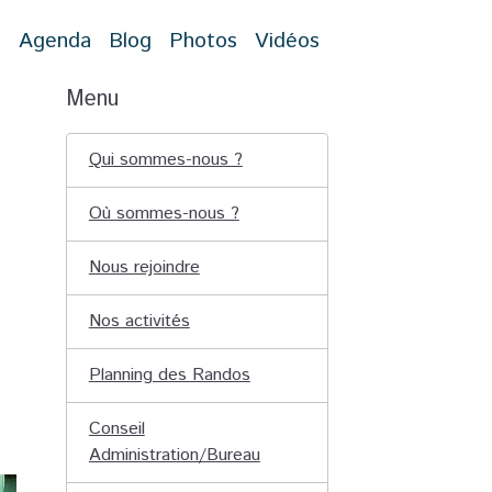
t
Agenda
Blog
Photos
Vidéos
Menu
Qui sommes-nous ?
Où sommes-nous ?
Nous rejoindre
Nos activités
Planning des Randos
Conseil
Administration/Bureau