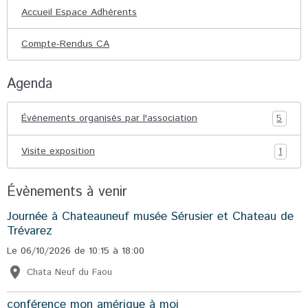
Accueil Espace Adhérents
Compte-Rendus CA
Agenda
Événements organisés par l'association
5
Visite exposition
1
Évènements à venir
Journée à Chateauneuf musée Sérusier et Chateau de
Trévarez
Le 06/10/2026
de 10:15
à 18:00
Chata Neuf du Faou
conférence mon amérique à moi