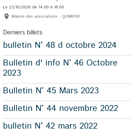
Le 23/10/2026
de 14:00
à 18:00
Maison des associations - QUIMPER
Derniers billets
bulletin N° 48 d octobre 2024
Bulletin d' info N° 46 Octobre
2023
Bulletin N° 45 Mars 2023
Bulletin N° 44 novembre 2022
bulletin N° 42 mars 2022