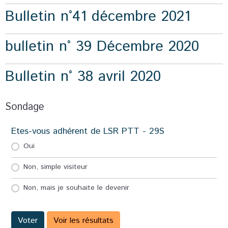
Bulletin n°41 décembre 2021
bulletin n° 39 Décembre 2020
Bulletin n° 38 avril 2020
Sondage
Etes-vous adhérent de LSR PTT - 29S
Oui
Non, simple visiteur
Non, mais je souhaite le devenir
Voter
Voir les résultats