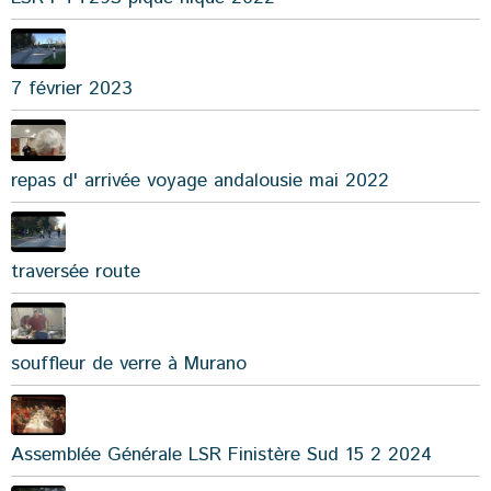
7 février 2023
repas d' arrivée voyage andalousie mai 2022
traversée route
souffleur de verre à Murano
Assemblée Générale LSR Finistère Sud 15 2 2024