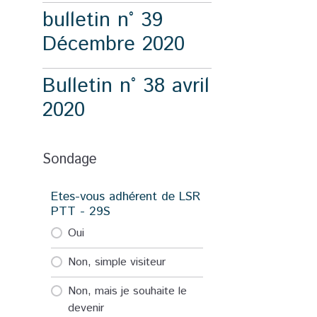
bulletin n° 39
Décembre 2020
Bulletin n° 38 avril
2020
Sondage
Etes-vous adhérent de LSR
PTT - 29S
Oui
Non, simple visiteur
Non, mais je souhaite le
devenir