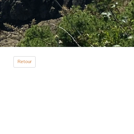
Retour