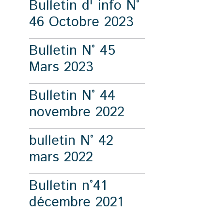
Bulletin d' info N°
46 Octobre 2023
Bulletin N° 45
Mars 2023
Bulletin N° 44
novembre 2022
bulletin N° 42
mars 2022
Bulletin n°41
décembre 2021