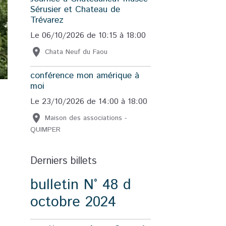
Sérusier et Chateau de
Trévarez
Le 06/10/2026
de 10:15
à 18:00
Chata Neuf du Faou
conférence mon amérique à
moi
Le 23/10/2026
de 14:00
à 18:00
Maison des associations -
QUIMPER
Derniers billets
bulletin N° 48 d
octobre 2024