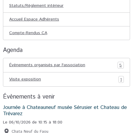
Statuts/Règlement intérieur
Accueil Espace Adhérents
Compte-Rendus CA
Agenda
Événements organisés par l'association
5
Visite exposition
1
Évènements à venir
Journée à Chateauneuf musée Sérusier et Chateau de
Trévarez
Le 06/10/2026
de 10:15
à 18:00
Chata Neuf du Faou