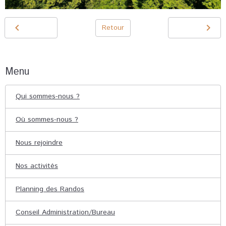
Retour
Menu
Qui sommes-nous ?
Où sommes-nous ?
Nous rejoindre
Nos activités
Planning des Randos
Conseil Administration/Bureau