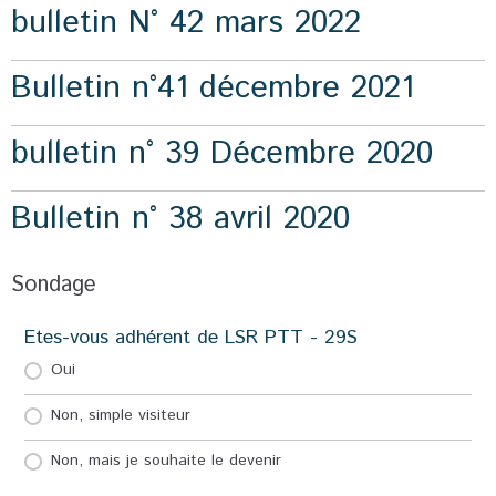
bulletin N° 42 mars 2022
Bulletin n°41 décembre 2021
bulletin n° 39 Décembre 2020
Bulletin n° 38 avril 2020
Sondage
Etes-vous adhérent de LSR PTT - 29S
Oui
Non, simple visiteur
Non, mais je souhaite le devenir