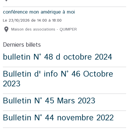
conférence mon amérique à moi
Le 23/10/2026
de 14:00
à 18:00
Maison des associations - QUIMPER
Derniers billets
bulletin N° 48 d octobre 2024
Bulletin d' info N° 46 Octobre
2023
Bulletin N° 45 Mars 2023
Bulletin N° 44 novembre 2022