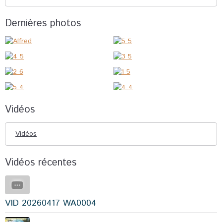
Dernières photos
Vidéos
Vidéos
Vidéos récentes
VID 20260417 WA0004