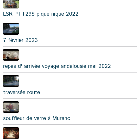
LSR PTT29S pique nique 2022
7 février 2023
repas d' arrivée voyage andalousie mai 2022
traversée route
souffleur de verre à Murano