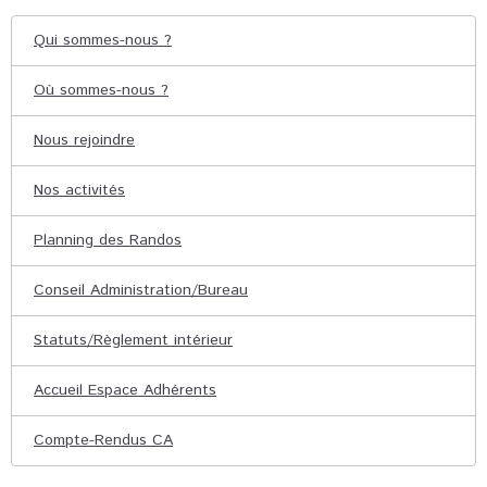
Qui sommes-nous ?
Où sommes-nous ?
Nous rejoindre
Nos activités
Planning des Randos
Conseil Administration/Bureau
Statuts/Règlement intérieur
Accueil Espace Adhérents
Compte-Rendus CA