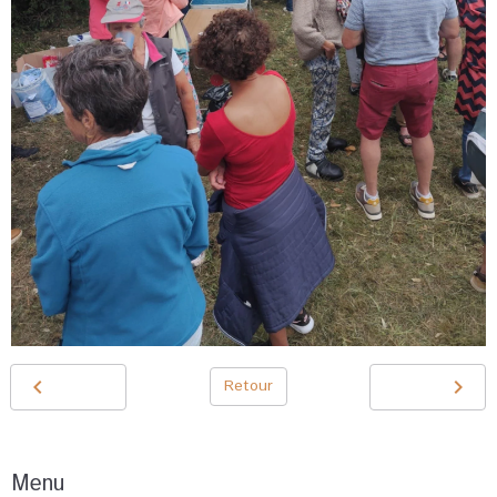
Retour
Menu