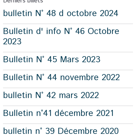
Derniers billets
bulletin N° 48 d octobre 2024
Bulletin d' info N° 46 Octobre
2023
Bulletin N° 45 Mars 2023
Bulletin N° 44 novembre 2022
bulletin N° 42 mars 2022
Bulletin n°41 décembre 2021
bulletin n° 39 Décembre 2020