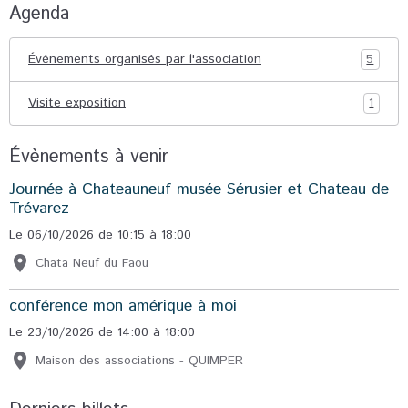
Agenda
Événements organisés par l'association
5
Visite exposition
1
Évènements à venir
Journée à Chateauneuf musée Sérusier et Chateau de
Trévarez
Le 06/10/2026
de 10:15
à 18:00
Chata Neuf du Faou
conférence mon amérique à moi
Le 23/10/2026
de 14:00
à 18:00
Maison des associations - QUIMPER