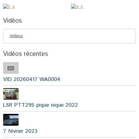
Vidéos
Vidéos
Vidéos récentes
VID 20260417 WA0004
LSR PTT29S pique nique 2022
7 février 2023