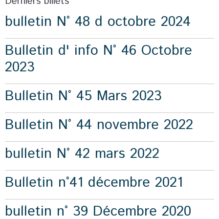
Derniers billets
bulletin N° 48 d octobre 2024
Bulletin d' info N° 46 Octobre
2023
Bulletin N° 45 Mars 2023
Bulletin N° 44 novembre 2022
bulletin N° 42 mars 2022
Bulletin n°41 décembre 2021
bulletin n° 39 Décembre 2020