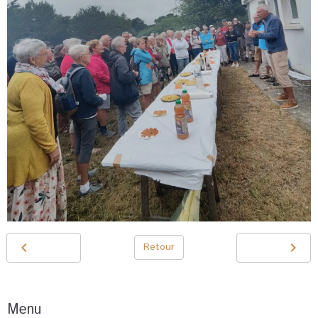
Retour
Menu