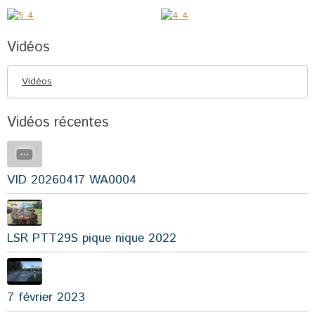
Vidéos
Vidéos
Vidéos récentes
VID 20260417 WA0004
LSR PTT29S pique nique 2022
7 février 2023