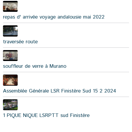
repas d' arrivée voyage andalousie mai 2022
traversée route
souffleur de verre à Murano
Assemblée Générale LSR Finistère Sud 15 2 2024
1 PIQUE NIQUE LSRPTT sud Finistère