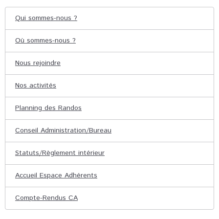
Qui sommes-nous ?
Où sommes-nous ?
Nous rejoindre
Nos activités
Planning des Randos
Conseil Administration/Bureau
Statuts/Règlement intérieur
Accueil Espace Adhérents
Compte-Rendus CA