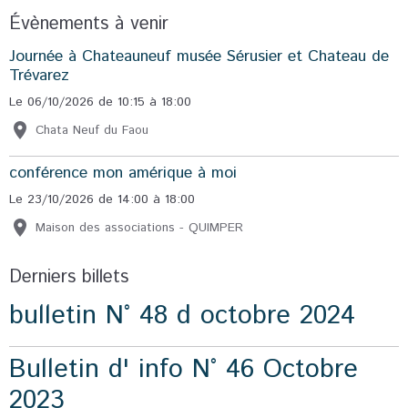
Évènements à venir
Journée à Chateauneuf musée Sérusier et Chateau de
Trévarez
Le 06/10/2026
de 10:15
à 18:00
Chata Neuf du Faou
conférence mon amérique à moi
Le 23/10/2026
de 14:00
à 18:00
Maison des associations - QUIMPER
Derniers billets
bulletin N° 48 d octobre 2024
Bulletin d' info N° 46 Octobre
2023