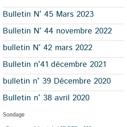
Bulletin N° 45 Mars 2023
Bulletin N° 44 novembre 2022
bulletin N° 42 mars 2022
Bulletin n°41 décembre 2021
bulletin n° 39 Décembre 2020
Bulletin n° 38 avril 2020
Sondage