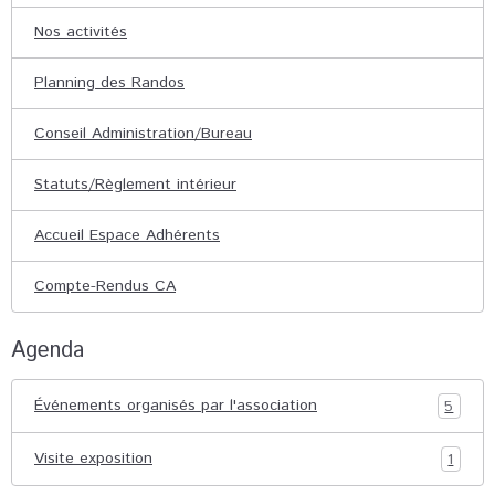
Nos activités
Planning des Randos
Conseil Administration/Bureau
Statuts/Règlement intérieur
Accueil Espace Adhérents
Compte-Rendus CA
Agenda
Événements organisés par l'association
5
Visite exposition
1