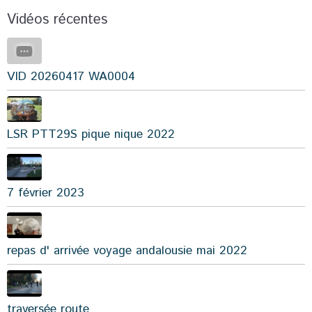
Vidéos récentes
VID 20260417 WA0004
LSR PTT29S pique nique 2022
7 février 2023
repas d' arrivée voyage andalousie mai 2022
traversée route