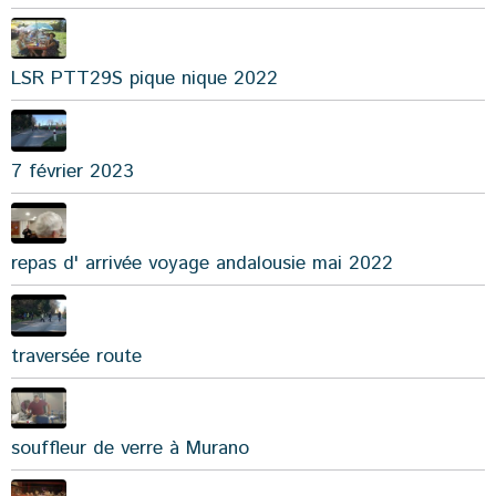
LSR PTT29S pique nique 2022
7 février 2023
repas d' arrivée voyage andalousie mai 2022
traversée route
souffleur de verre à Murano