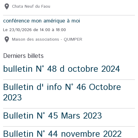
Chata Neuf du Faou
conférence mon amérique à moi
Le 23/10/2026
de 14:00
à 18:00
Maison des associations - QUIMPER
Derniers billets
bulletin N° 48 d octobre 2024
Bulletin d' info N° 46 Octobre
2023
Bulletin N° 45 Mars 2023
Bulletin N° 44 novembre 2022