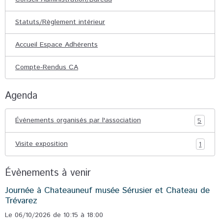
Statuts/Règlement intérieur
Accueil Espace Adhérents
Compte-Rendus CA
Agenda
Événements organisés par l'association
5
Visite exposition
1
Évènements à venir
Journée à Chateauneuf musée Sérusier et Chateau de
Trévarez
Le 06/10/2026
de 10:15
à 18:00