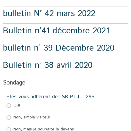
bulletin N° 42 mars 2022
Bulletin n°41 décembre 2021
bulletin n° 39 Décembre 2020
Bulletin n° 38 avril 2020
Sondage
Etes-vous adhérent de LSR PTT - 29S
Oui
Non, simple visiteur
Non, mais je souhaite le devenir