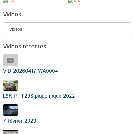
Vidéos
Vidéos
Vidéos récentes
VID 20260417 WA0004
LSR PTT29S pique nique 2022
7 février 2023