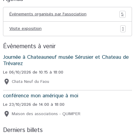
Événements organisés par l'association
5
Visite exposition
1
Évènements à venir
Journée à Chateauneuf musée Sérusier et Chateau de
Trévarez
Le 06/10/2026
de 10:15
à 18:00
Chata Neuf du Faou
conférence mon amérique à moi
Le 23/10/2026
de 14:00
à 18:00
Maison des associations - QUIMPER
Derniers billets