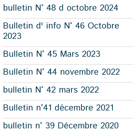
bulletin N° 48 d octobre 2024
Bulletin d' info N° 46 Octobre
2023
Bulletin N° 45 Mars 2023
Bulletin N° 44 novembre 2022
bulletin N° 42 mars 2022
Bulletin n°41 décembre 2021
bulletin n° 39 Décembre 2020