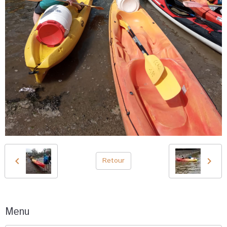
Retour
Menu