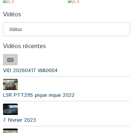
Vidéos
Vidéos
Vidéos récentes
VID 20260417 WA0004
LSR PTT29S pique nique 2022
7 février 2023