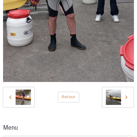
Retour
Menu