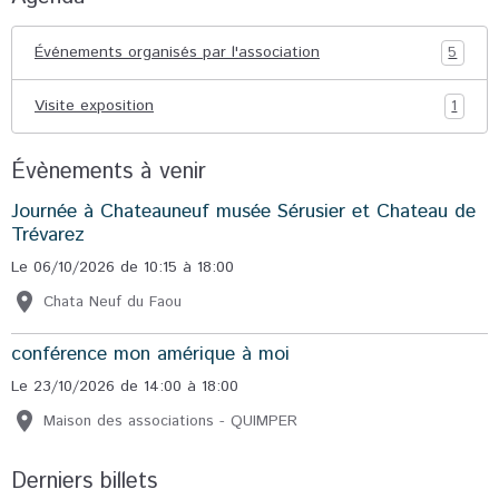
Événements organisés par l'association
5
Visite exposition
1
Évènements à venir
Journée à Chateauneuf musée Sérusier et Chateau de
Trévarez
Le 06/10/2026
de 10:15
à 18:00
Chata Neuf du Faou
conférence mon amérique à moi
Le 23/10/2026
de 14:00
à 18:00
Maison des associations - QUIMPER
Derniers billets