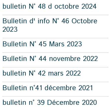
bulletin N° 48 d octobre 2024
Bulletin d' info N° 46 Octobre
2023
Bulletin N° 45 Mars 2023
Bulletin N° 44 novembre 2022
bulletin N° 42 mars 2022
Bulletin n°41 décembre 2021
bulletin n° 39 Décembre 2020