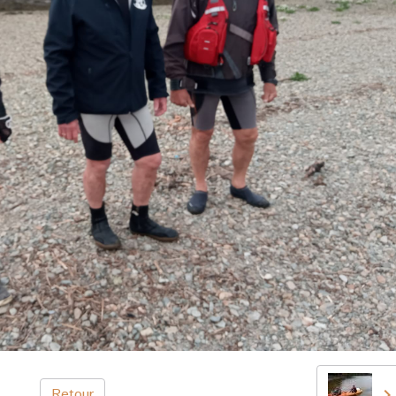
Retour