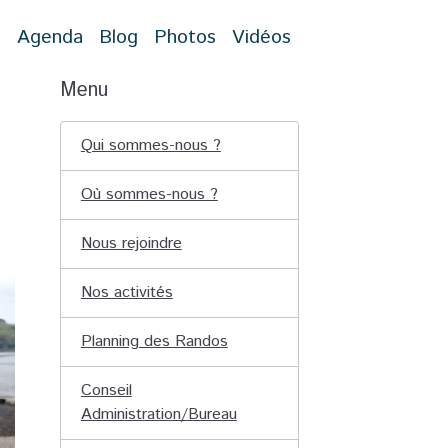
t
Agenda
Blog
Photos
Vidéos
Menu
Qui sommes-nous ?
Où sommes-nous ?
Nous rejoindre
Nos activités
Planning des Randos
Conseil
Administration/Bureau