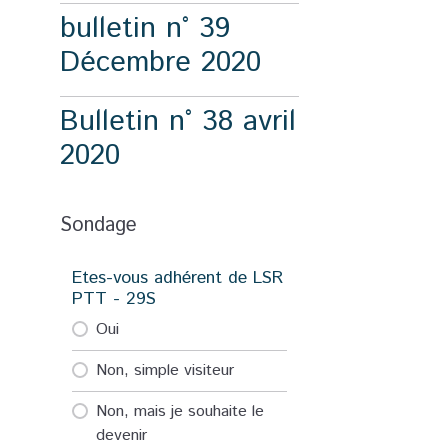
bulletin n° 39
Décembre 2020
Bulletin n° 38 avril
2020
Sondage
Etes-vous adhérent de LSR
PTT - 29S
Oui
Non, simple visiteur
Non, mais je souhaite le
devenir