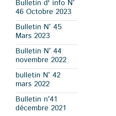
Bulletin d' info N°
46 Octobre 2023
Bulletin N° 45
Mars 2023
Bulletin N° 44
novembre 2022
bulletin N° 42
mars 2022
Bulletin n°41
décembre 2021