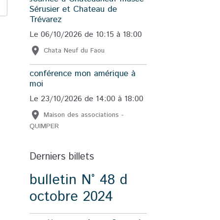
Sérusier et Chateau de
Trévarez
Le 06/10/2026
de 10:15
à 18:00
Chata Neuf du Faou
conférence mon amérique à
moi
Le 23/10/2026
de 14:00
à 18:00
Maison des associations -
QUIMPER
Derniers billets
bulletin N° 48 d
octobre 2024