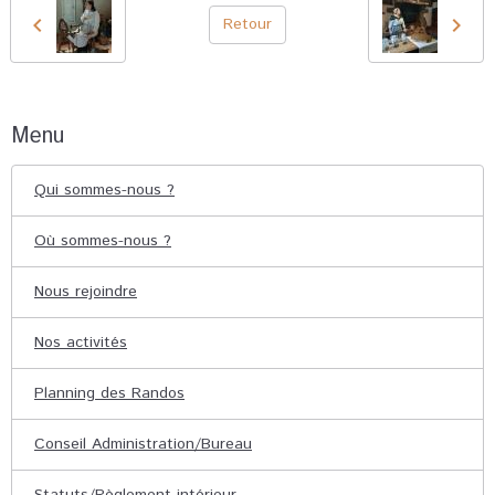
Retour
Menu
Qui sommes-nous ?
Où sommes-nous ?
Nous rejoindre
Nos activités
Planning des Randos
Conseil Administration/Bureau
Statuts/Règlement intérieur