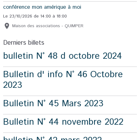
conférence mon amérique à moi
Le 23/10/2026
de 14:00
à 18:00
Maison des associations - QUIMPER
Derniers billets
bulletin N° 48 d octobre 2024
Bulletin d' info N° 46 Octobre
2023
Bulletin N° 45 Mars 2023
Bulletin N° 44 novembre 2022