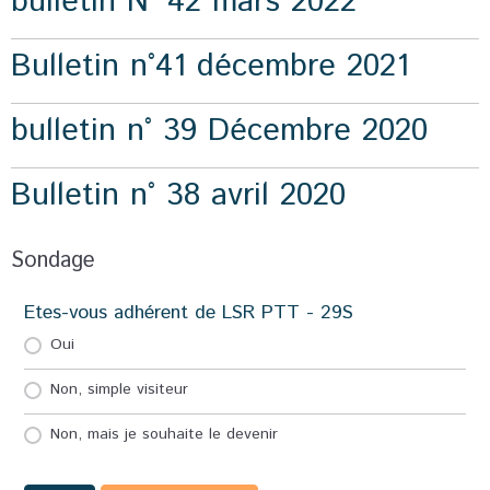
bulletin N° 42 mars 2022
Bulletin n°41 décembre 2021
bulletin n° 39 Décembre 2020
Bulletin n° 38 avril 2020
Sondage
Etes-vous adhérent de LSR PTT - 29S
Oui
Non, simple visiteur
Non, mais je souhaite le devenir