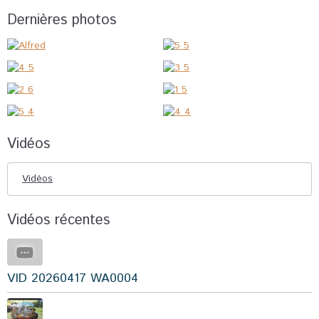
Dernières photos
Vidéos
Vidéos
Vidéos récentes
VID 20260417 WA0004