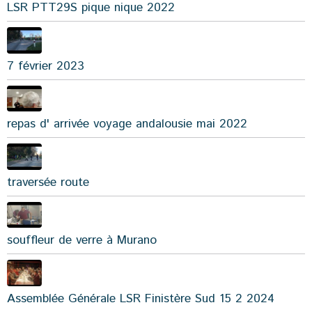
LSR PTT29S pique nique 2022
7 février 2023
repas d' arrivée voyage andalousie mai 2022
traversée route
souffleur de verre à Murano
Assemblée Générale LSR Finistère Sud 15 2 2024