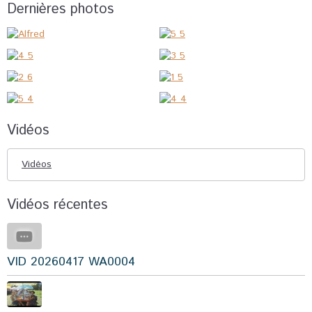
Dernières photos
Vidéos
Vidéos
Vidéos récentes
VID 20260417 WA0004