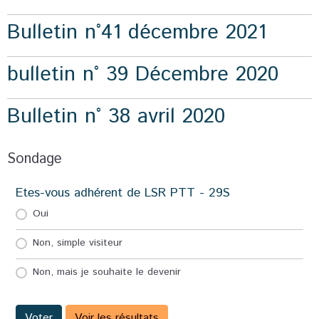
Bulletin n°41 décembre 2021
bulletin n° 39 Décembre 2020
Bulletin n° 38 avril 2020
Sondage
Etes-vous adhérent de LSR PTT - 29S
Oui
Non, simple visiteur
Non, mais je souhaite le devenir
Voter
Voir les résultats