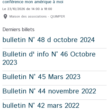
conférence mon amérique à moi
Le 23/10/2026
de 14:00
à 18:00
Maison des associations - QUIMPER
Derniers billets
bulletin N° 48 d octobre 2024
Bulletin d' info N° 46 Octobre
2023
Bulletin N° 45 Mars 2023
Bulletin N° 44 novembre 2022
bulletin N° 42 mars 2022