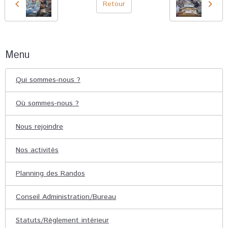
Retour
Menu
Qui sommes-nous ?
Où sommes-nous ?
Nous rejoindre
Nos activités
Planning des Randos
Conseil Administration/Bureau
Statuts/Règlement intérieur