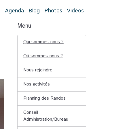
t
Agenda
Blog
Photos
Vidéos
Menu
Qui sommes-nous ?
Où sommes-nous ?
Nous rejoindre
Nos activités
Planning des Randos
Conseil
Administration/Bureau