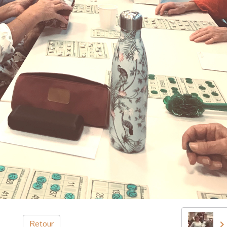
Retour