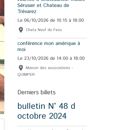
Sérusier et Chateau de
Trévarez
Le 06/10/2026
de 10:15
à 18:00
Chata Neuf du Faou
conférence mon amérique à
moi
Le 23/10/2026
de 14:00
à 18:00
Maison des associations -
QUIMPER
Derniers billets
bulletin N° 48 d
octobre 2024