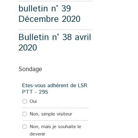
bulletin n° 39
Décembre 2020
Bulletin n° 38 avril
2020
Sondage
Etes-vous adhérent de LSR
PTT - 29S
Oui
Non, simple visiteur
Non, mais je souhaite le
devenir