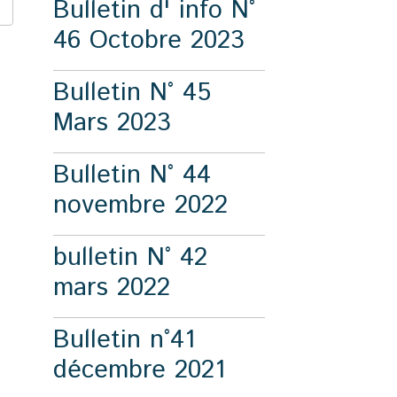
Bulletin d' info N°
46 Octobre 2023
Bulletin N° 45
Mars 2023
Bulletin N° 44
novembre 2022
bulletin N° 42
mars 2022
Bulletin n°41
décembre 2021