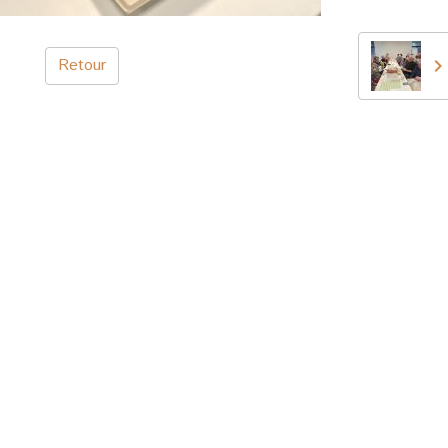
Retour