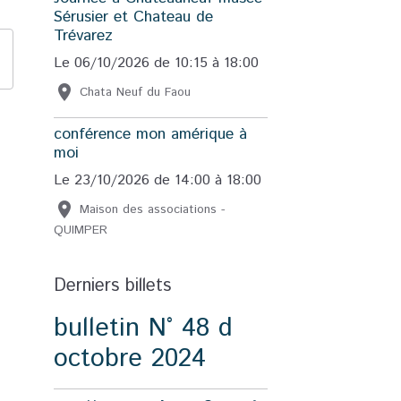
Sérusier et Chateau de
Trévarez
Le 06/10/2026
de 10:15
à 18:00
Chata Neuf du Faou
conférence mon amérique à
moi
Le 23/10/2026
de 14:00
à 18:00
Maison des associations -
QUIMPER
Derniers billets
bulletin N° 48 d
octobre 2024