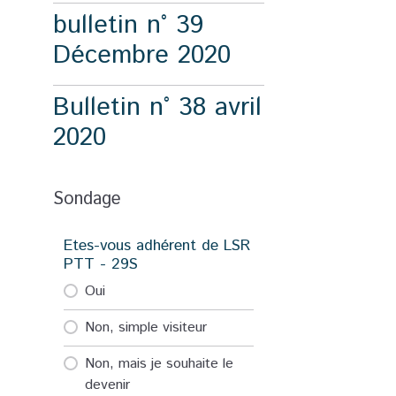
bulletin n° 39
Décembre 2020
Bulletin n° 38 avril
2020
Sondage
Etes-vous adhérent de LSR
PTT - 29S
Oui
Non, simple visiteur
Non, mais je souhaite le
devenir