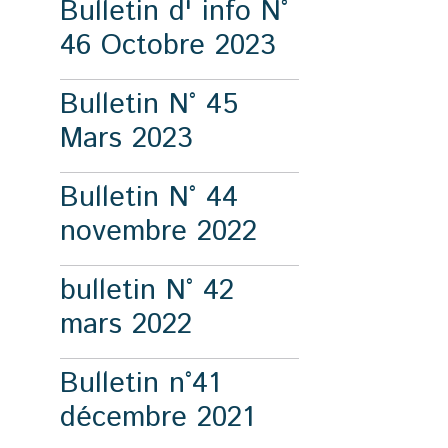
Bulletin d' info N°
46 Octobre 2023
Bulletin N° 45
Mars 2023
Bulletin N° 44
novembre 2022
bulletin N° 42
mars 2022
Bulletin n°41
décembre 2021