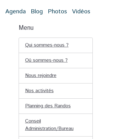
t
Agenda
Blog
Photos
Vidéos
Menu
Qui sommes-nous ?
Où sommes-nous ?
Nous rejoindre
Nos activités
Planning des Randos
Conseil
Administration/Bureau